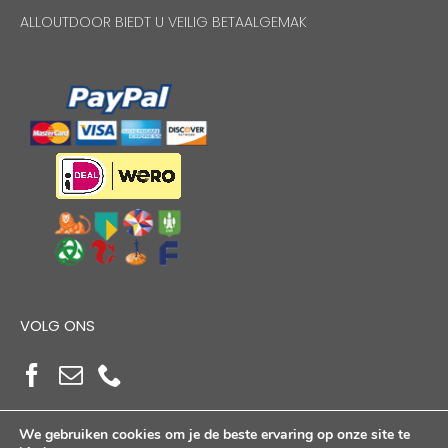
ALLOUTDOOR BIEDT U VEILIG BETAALGEMAK
VOLG ONS
We gebruiken cookies om je de beste ervaring op onze site te