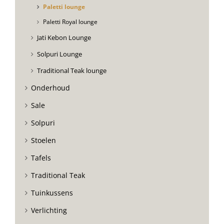
Paletti lounge
Paletti Royal lounge
Jati Kebon Lounge
Solpuri Lounge
Traditional Teak lounge
Onderhoud
Sale
Solpuri
Stoelen
Tafels
Traditional Teak
Tuinkussens
Verlichting