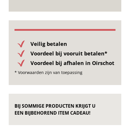
Veilig betalen
Voordeel bij vooruit betalen*
Voordeel bij afhalen in Oirschot
* Voorwaarden zijn van toepassing
BIJ SOMMIGE PRODUCTEN KRIJGT U
EEN BIJBEHOREND ITEM CADEAU!