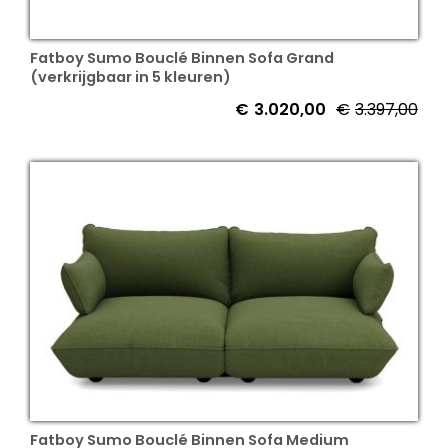
Fatboy Sumo Bouclé Binnen Sofa Grand
(verkrijgbaar in 5 kleuren)
€
3.020,00
€
3.397,00
Fatboy Sumo Bouclé Binnen Sofa Medium