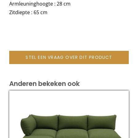
Armleuninghoogte : 28 cm
Zitdiepte : 65 cm
STEL EEN VRAAG OVER DIT PRODUCT
Anderen bekeken ook