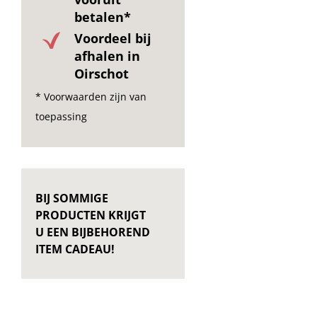
betalen*
Voordeel bij
afhalen in
Oirschot
* Voorwaarden zijn van
toepassing
BIJ SOMMIGE
PRODUCTEN KRIJGT
U EEN BIJBEHOREND
ITEM CADEAU!