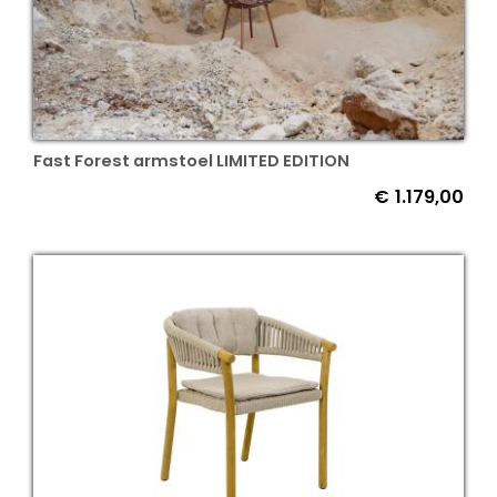
Fast Forest armstoel LIMITED EDITION
€
1.179,00