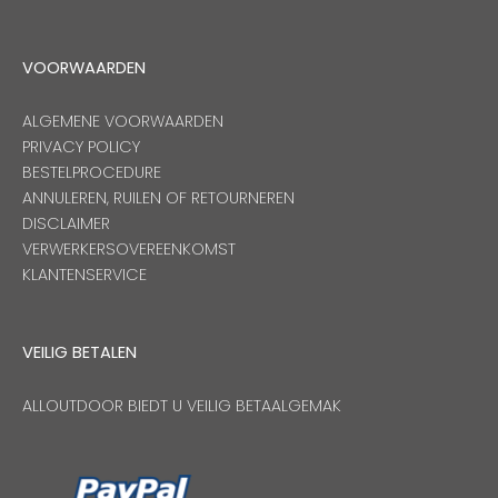
VOORWAARDEN
ALGEMENE VOORWAARDEN
PRIVACY POLICY
BESTELPROCEDURE
ANNULEREN, RUILEN OF RETOURNEREN
DISCLAIMER
VERWERKERSOVEREENKOMST
KLANTENSERVICE
VEILIG BETALEN
ALLOUTDOOR BIEDT U VEILIG BETAALGEMAK