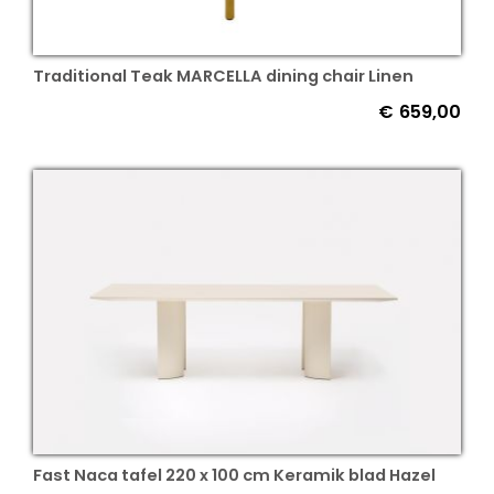
Traditional Teak MARCELLA dining chair Linen
€
659,00
Fast Naca tafel 220 x 100 cm Keramik blad Hazel