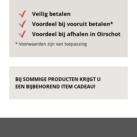
Veilig betalen
Voordeel bij vooruit betalen*
Voordeel bij afhalen in Oirschot
* Voorwaarden zijn van toepassing
BIJ SOMMIGE PRODUCTEN KRIJGT U
EEN BIJBEHOREND ITEM CADEAU!