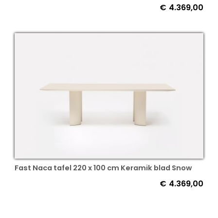
€
4.369,00
Fast Naca tafel 220 x 100 cm Keramik blad Snow
€
4.369,00