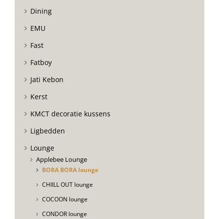
Dining
EMU
Fast
Fatboy
Jati Kebon
Kerst
KMCT decoratie kussens
Ligbedden
Lounge
Applebee Lounge
BORA BORA lounge
CHIILL OUT lounge
COCOON lounge
CONDOR lounge