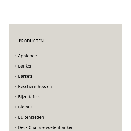
PRODUCTEN
Applebee
Banken
Barsets
Beschermhoezen
Bijzettafels
Blomus
Buitenkleden
Deck Chairs + voetenbanken