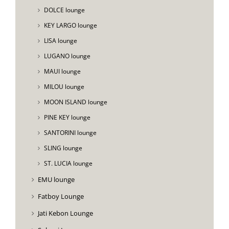
DOLCE lounge
KEY LARGO lounge
LISA lounge
LUGANO lounge
MAUI lounge
MILOU lounge
MOON ISLAND lounge
PINE KEY lounge
SANTORINI lounge
SLING lounge
ST. LUCIA lounge
EMU lounge
Fatboy Lounge
Jati Kebon Lounge