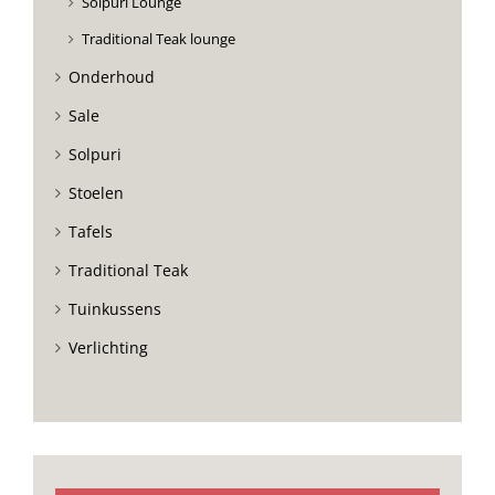
Solpuri Lounge
Traditional Teak lounge
Onderhoud
Sale
Solpuri
Stoelen
Tafels
Traditional Teak
Tuinkussens
Verlichting