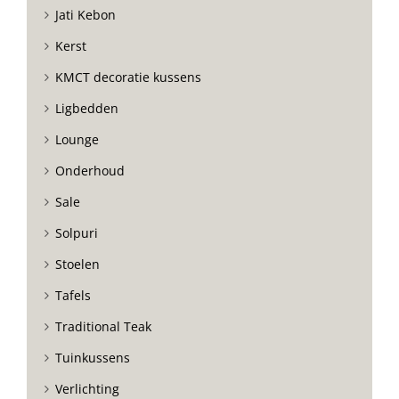
Jati Kebon
Kerst
KMCT decoratie kussens
Ligbedden
Lounge
Onderhoud
Sale
Solpuri
Stoelen
Tafels
Traditional Teak
Tuinkussens
Verlichting