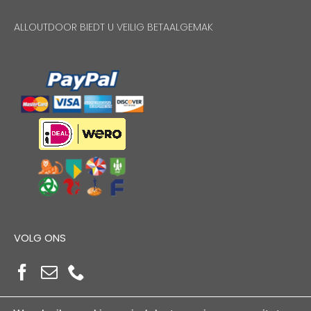
ALLOUTDOOR BIEDT U VEILIG BETAALGEMAK
VOLG ONS