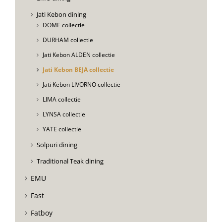
Jati Kebon dining
DOME collectie
DURHAM collectie
Jati Kebon ALDEN collectie
Jati Kebon BEJA collectie
Jati Kebon LIVORNO collectie
LIMA collectie
LYNSA collectie
YATE collectie
Solpuri dining
Traditional Teak dining
EMU
Fast
Fatboy