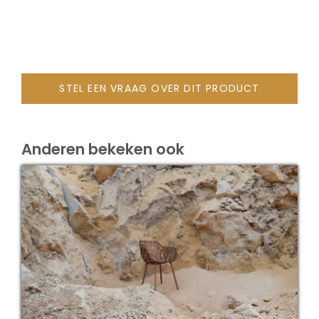
Onze merken
STEL EEN VRAAG OVER DIT PRODUCT
Anderen bekeken ook