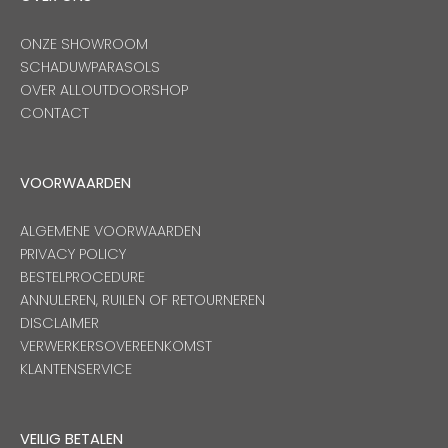
ONZE SHOWROOM
SCHADUWPARASOLS
OVER ALLOUTDOORSHOP
CONTACT
VOORWAARDEN
ALGEMENE VOORWAARDEN
PRIVACY POLICY
BESTELPROCEDURE
ANNULEREN, RUILEN OF RETOURNEREN
DISCLAIMER
VERWERKERSOVEREENKOMST
KLANTENSERVICE
VEILIG BETALEN