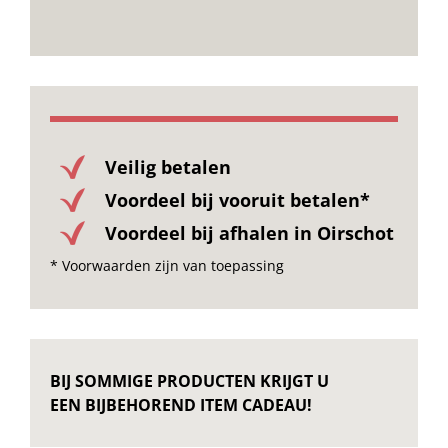
Veilig betalen
Voordeel bij vooruit betalen*
Voordeel bij afhalen in Oirschot
* Voorwaarden zijn van toepassing
BIJ SOMMIGE PRODUCTEN KRIJGT U
EEN BIJBEHOREND ITEM CADEAU!