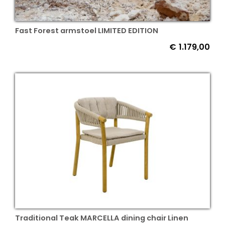
Fast Forest armstoel LIMITED EDITION
€
1.179,00
Traditional Teak MARCELLA dining chair Linen