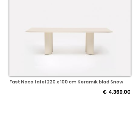
Fast Naca tafel 220 x 100 cm Keramik blad Snow
€
4.369,00