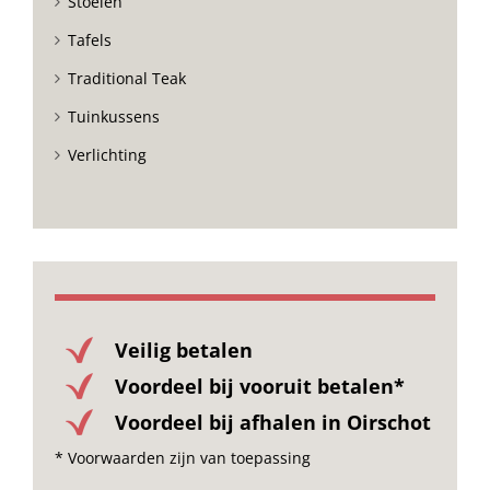
Stoelen
Tafels
Traditional Teak
Tuinkussens
Verlichting
Veilig betalen
Voordeel bij vooruit betalen*
Voordeel bij afhalen in Oirschot
* Voorwaarden zijn van toepassing