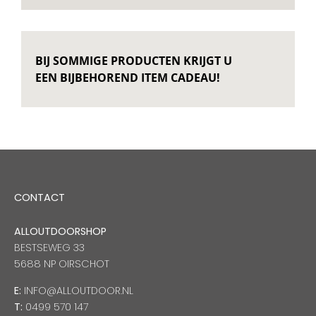
BIJ SOMMIGE PRODUCTEN KRIJGT U
EEN BIJBEHOREND ITEM CADEAU!
CONTACT
ALLOUTDOORSHOP
BESTSEWEG 33
5688 NP OIRSCHOT
E:
INFO@ALLOUTDOOR.NL
T:
0499 570 147