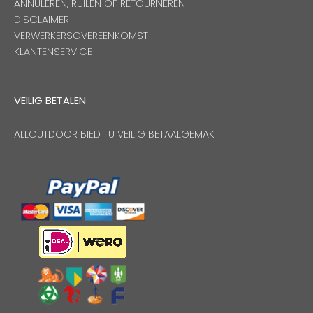
ANNULEREN, RUILEN OF RETOURNEREN
DISCLAIMER
VERWERKERSOVEREENKOMST
KLANTENSERVICE
VEILIG BETALEN
ALLOUTDOOR BIEDT U VEILIG BETAALGEMAK