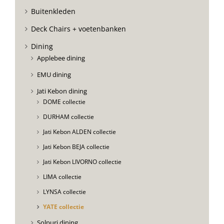
Buitenkleden
Deck Chairs + voetenbanken
Dining
Applebee dining
EMU dining
Jati Kebon dining
DOME collectie
DURHAM collectie
Jati Kebon ALDEN collectie
Jati Kebon BEJA collectie
Jati Kebon LIVORNO collectie
LIMA collectie
LYNSA collectie
YATE collectie
Solpuri dining