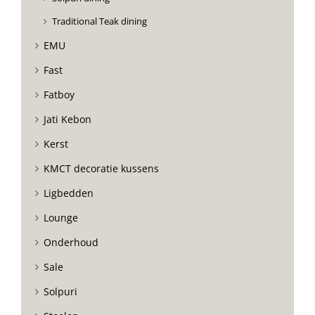
Traditional Teak dining
EMU
Fast
Fatboy
Jati Kebon
Kerst
KMCT decoratie kussens
Ligbedden
Lounge
Onderhoud
Sale
Solpuri