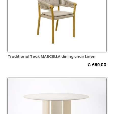
Traditional Teak MARCELLA dining chair Linen
€
659,00