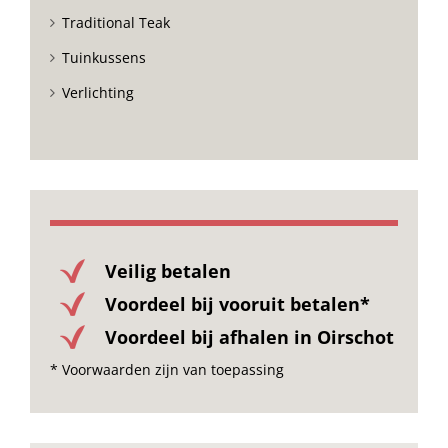
Traditional Teak
Tuinkussens
Verlichting
Veilig betalen
Voordeel bij vooruit betalen*
Voordeel bij afhalen in Oirschot
* Voorwaarden zijn van toepassing