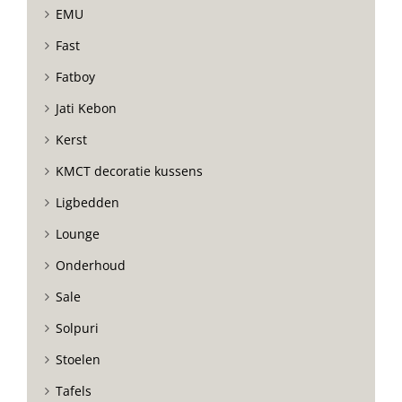
EMU
Fast
Fatboy
Jati Kebon
Kerst
KMCT decoratie kussens
Ligbedden
Lounge
Onderhoud
Sale
Solpuri
Stoelen
Tafels