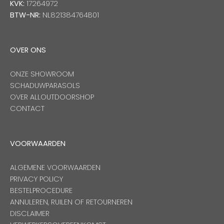
KVK:
17264972
BTW-NR:
NL821384764B01
OVER ONS
ONZE SHOWROOM
SCHADUWPARASOLS
OVER ALLOUTDOORSHOP
CONTACT
VOORWAARDEN
ALGEMENE VOORWAARDEN
PRIVACY POLICY
BESTELPROCEDURE
ANNULEREN, RUILEN OF RETOURNEREN
DISCLAIMER