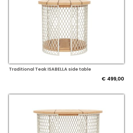
Traditional Teak ISABELLA side table
€
499,00