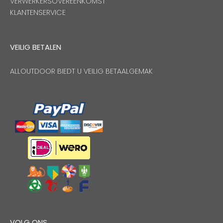
VERWERKERSOVEREENKOMST
KLANTENSERVICE
VEILIG BETALEN
ALLOUTDOOR BIEDT U VEILIG BETAALGEMAK
VOLG ONS