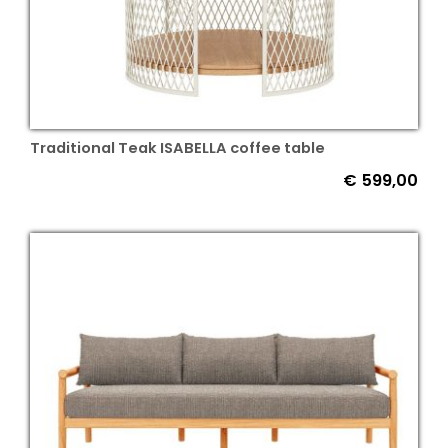
Traditional Teak ISABELLA coffee table
€
599,00