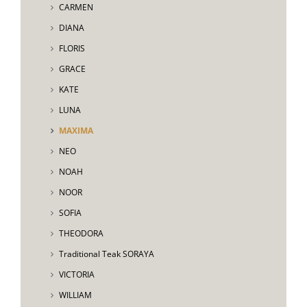
CARMEN
DIANA
FLORIS
GRACE
KATE
LUNA
MAXIMA
NEO
NOAH
NOOR
SOFIA
THEODORA
Traditional Teak SORAYA
VICTORIA
WILLIAM