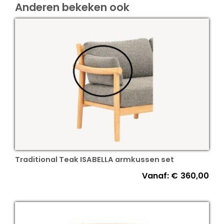
Anderen bekeken ook
Traditional Teak ISABELLA armkussen set
Vanaf:
€
360,00