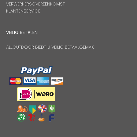
VERWERKERSOVEREENKOMST
KLANTENSERVICE
VEILIG BETALEN
ALLOUTDOOR BIEDT U VEILIG BETAALGEMAK