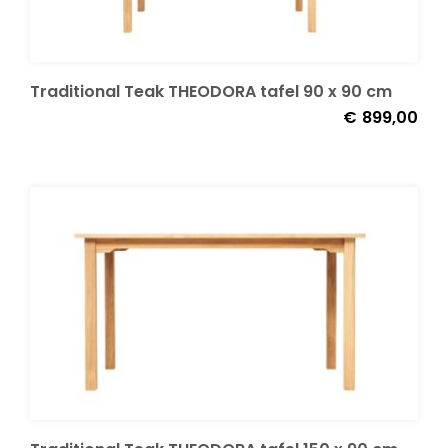
Onze merken
Traditional Teak THEODORA tafel 90 x 90 cm
€
899,00