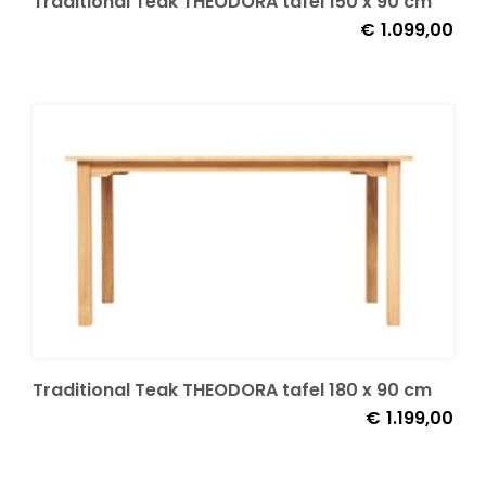
Traditional Teak THEODORA tafel 150 x 90 cm
€
1.099,00
Traditional Teak THEODORA tafel 180 x 90 cm
€
1.199,00