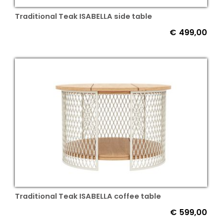
Traditional Teak ISABELLA side table
€
499,00
Traditional Teak ISABELLA coffee table
€
599,00