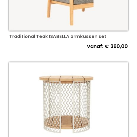
Traditional Teak ISABELLA armkussen set
Vanaf:
€
360,00