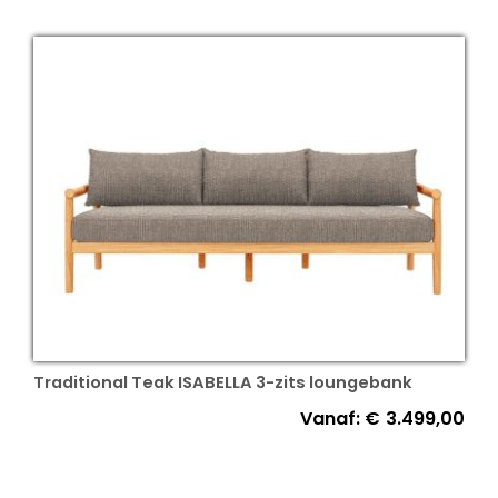
Traditional Teak ISABELLA 3-zits loungebank
Vanaf:
€
3.499,00