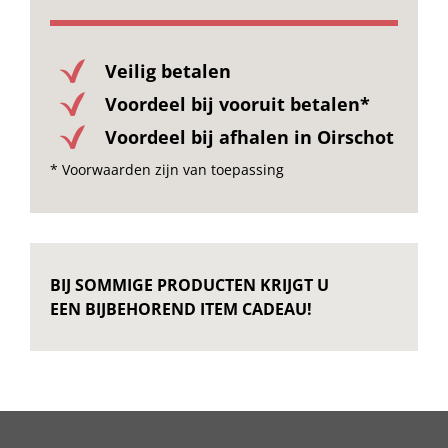
Veilig betalen
Voordeel bij vooruit betalen*
Voordeel bij afhalen in Oirschot
* Voorwaarden zijn van toepassing
BIJ SOMMIGE PRODUCTEN KRIJGT U
EEN BIJBEHOREND ITEM CADEAU!