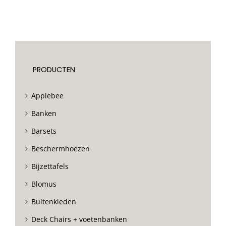
PRODUCTEN
Applebee
Banken
Barsets
Beschermhoezen
Bijzettafels
Blomus
Buitenkleden
Deck Chairs + voetenbanken