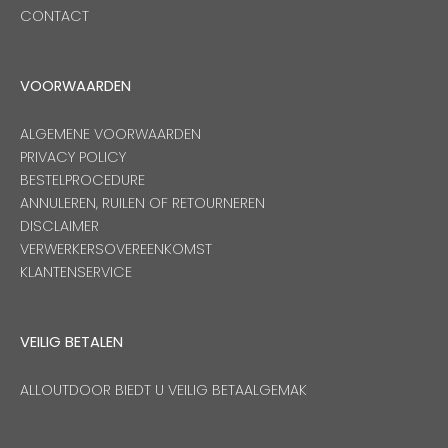
CONTACT
VOORWAARDEN
ALGEMENE VOORWAARDEN
PRIVACY POLICY
BESTELPROCEDURE
ANNULEREN, RUILEN OF RETOURNEREN
DISCLAIMER
VERWERKERSOVEREENKOMST
KLANTENSERVICE
VEILIG BETALEN
ALLOUTDOOR BIEDT U VEILIG BETAALGEMAK