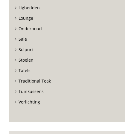
Ligbedden
Lounge
Onderhoud
Sale
Solpuri
Stoelen
Tafels
Traditional Teak
Tuinkussens
Verlichting