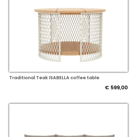
Traditional Teak ISABELLA coffee table
€
599,00