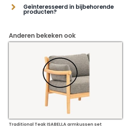
Geïnteresseerd in bijbehorende
producten?
Anderen bekeken ook
Traditional Teak ISABELLA armkussen set