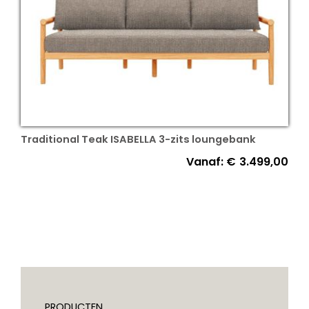
Traditional Teak ISABELLA 3-zits loungebank
Vanaf:
€
3.499,00
PRODUCTEN