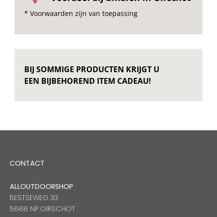
* Voorwaarden zijn van toepassing
BIJ SOMMIGE PRODUCTEN KRIJGT U
EEN BIJBEHOREND ITEM CADEAU!
CONTACT
ALLOUTDOORSHOP
BESTSEWEG 33
5688 NP OIRSCHOT