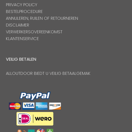
PRIVACY POLICY
BESTELPROCEDURE
ANNULEREN, RUILEN OF RETOURNEREN
DISCLAIMER
VERWERKERSOVEREENKOMST
KLANTENSERVICE
VEILIG BETALEN
ALLOUTDOOR BIEDT U VEILIG BETAALGEMAK