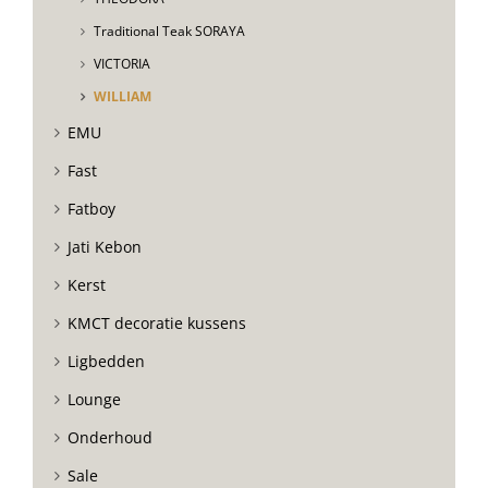
Traditional Teak SORAYA
VICTORIA
WILLIAM
EMU
Fast
Fatboy
Jati Kebon
Kerst
KMCT decoratie kussens
Ligbedden
Lounge
Onderhoud
Sale