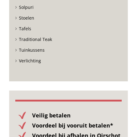
Solpuri
Stoelen
Tafels
Traditional Teak
Tuinkussens
Verlichting
Veilig betalen
Voordeel bij vooruit betalen*
Voordeel bij afhalen in Oirschot