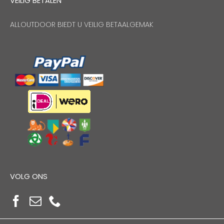
VEILIG BETALEN
ALLOUTDOOR BIEDT U VEILIG BETAALGEMAK
VOLG ONS