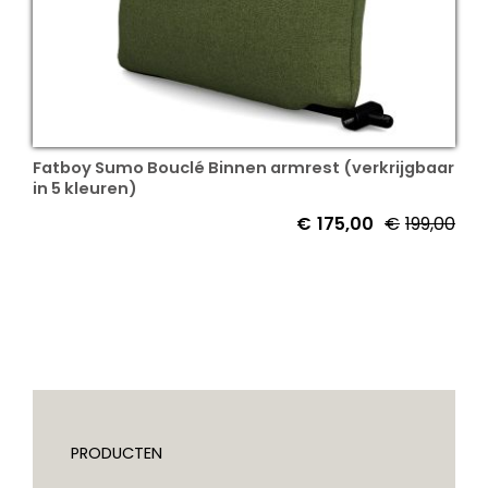
Fatboy Sumo Bouclé Binnen armrest (verkrijgbaar
in 5 kleuren)
€
175,00
€
199,00
PRODUCTEN