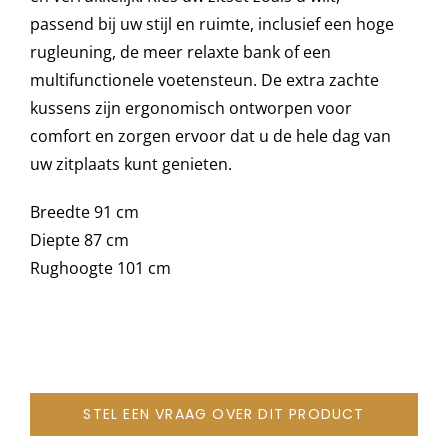
passend bij uw stijl en ruimte, inclusief een hoge
rugleuning, de meer relaxte bank of een
Onze merken
multifunctionele voetensteun. De extra zachte
kussens zijn ergonomisch ontworpen voor
comfort en zorgen ervoor dat u de hele dag van
uw zitplaats kunt genieten.
Breedte 91 cm
Diepte 87 cm
Rughoogte 101 cm
STEL EEN VRAAG OVER DIT PRODUCT