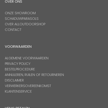
OVER ONS
ONZE SHOWROOM
SCHADUWPARASOLS
OVER ALLOUTDOORSHOP
CONTACT
VOORWAARDEN
ALGEMENE VOORWAARDEN
PRIVACY POLICY
BESTELPROCEDURE
ANNULEREN, RUILEN OF RETOURNEREN
DISCLAIMER
VERWERKERSOVEREENKOMST
KLANTENSERVICE