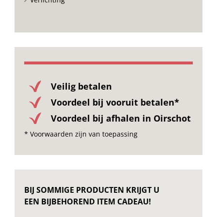
Veilig betalen
Voordeel bij vooruit betalen*
Voordeel bij afhalen in Oirschot
* Voorwaarden zijn van toepassing
BIJ SOMMIGE PRODUCTEN KRIJGT U
EEN BIJBEHOREND ITEM CADEAU!