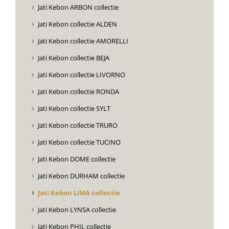
Jati Kebon ARBON collectie
Jati Kebon collectie ALDEN
Jati Kebon collectie AMORELLI
Jati Kebon collectie BEJA
Jati Kebon collectie LIVORNO
Jati Kebon collectie RONDA
Jati Kebon collectie SYLT
Jati Kebon collectie TRURO
Jati Kebon collectie TUCINO
Jati Kebon DOME collectie
Jati Kebon DURHAM collectie
Jati Kebon LIMA collectie
Jati Kebon LYNSA collectie
Jati Kebon PHIL collectie