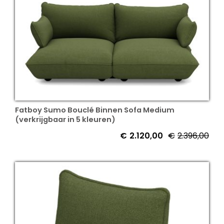
Fatboy Sumo Bouclé Binnen Sofa Medium
(verkrijgbaar in 5 kleuren)
€
2.120,00
€
2.396,00