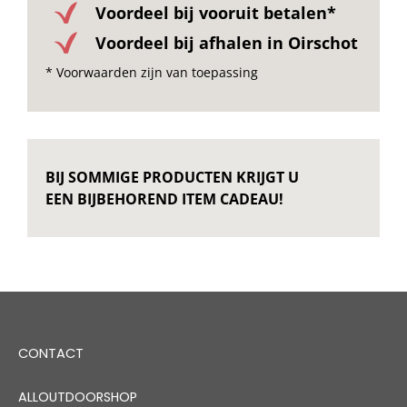
Voordeel bij vooruit betalen*
Voordeel bij afhalen in Oirschot
* Voorwaarden zijn van toepassing
BIJ SOMMIGE PRODUCTEN KRIJGT U
EEN BIJBEHOREND ITEM CADEAU!
CONTACT
ALLOUTDOORSHOP