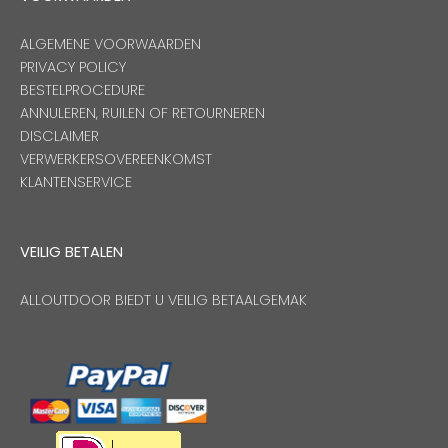
ALGEMENE VOORWAARDEN
PRIVACY POLICY
BESTELPROCEDURE
ANNULEREN, RUILEN OF RETOURNEREN
DISCLAIMER
VERWERKERSOVEREENKOMST
KLANTENSERVICE
VEILIG BETALEN
ALLOUTDOOR BIEDT U VEILIG BETAALGEMAK