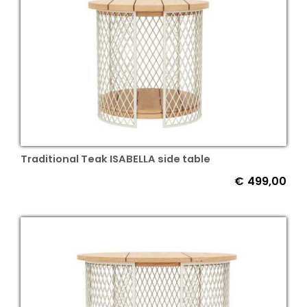
Traditional Teak ISABELLA side table
€
499,00