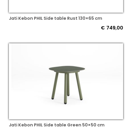
Jati Kebon PHIL Side table Rust 130×65 cm
€
749,00
Jati Kebon PHIL Side table Green 50×50 cm