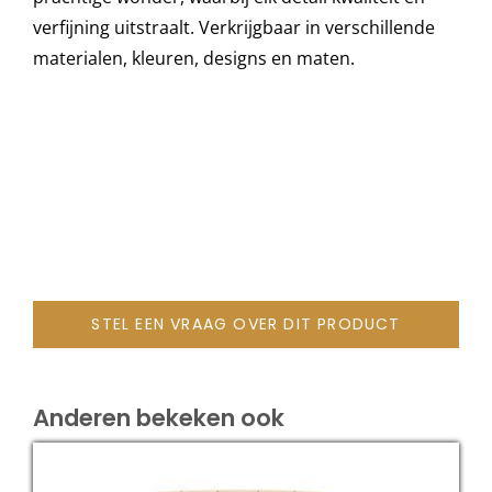
verfijning uitstraalt. Verkrijgbaar in verschillende
materialen, kleuren, designs en maten.
Onze merken
STEL EEN VRAAG OVER DIT PRODUCT
Anderen bekeken ook