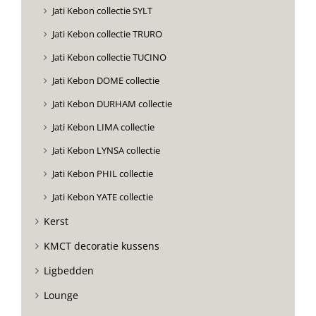
Jati Kebon collectie SYLT
Jati Kebon collectie TRURO
Jati Kebon collectie TUCINO
Jati Kebon DOME collectie
Jati Kebon DURHAM collectie
Jati Kebon LIMA collectie
Jati Kebon LYNSA collectie
Jati Kebon PHIL collectie
Jati Kebon YATE collectie
Kerst
KMCT decoratie kussens
Ligbedden
Lounge