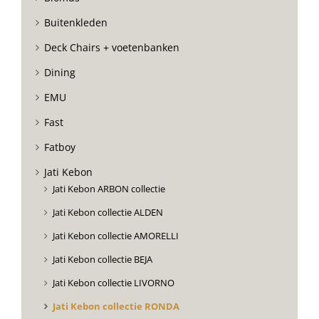
Buitenkleden
Deck Chairs + voetenbanken
Dining
EMU
Fast
Fatboy
Jati Kebon
Jati Kebon ARBON collectie
Jati Kebon collectie ALDEN
Jati Kebon collectie AMORELLI
Jati Kebon collectie BEJA
Jati Kebon collectie LIVORNO
Jati Kebon collectie RONDA