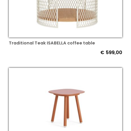
Traditional Teak ISABELLA coffee table
€
599,00