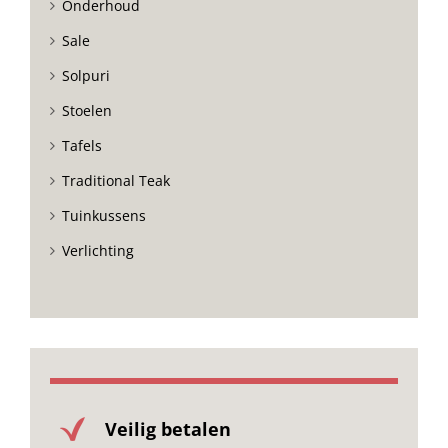
Onderhoud
Sale
Solpuri
Stoelen
Tafels
Traditional Teak
Tuinkussens
Verlichting
Veilig betalen