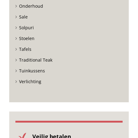
Onderhoud
Sale
Solpuri
Stoelen
Tafels
Traditional Teak
Tuinkussens
Verlichting
Veilig betalen