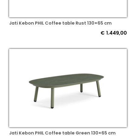
Jati Kebon PHIL Coffee table Rust 130×65 cm
€
1.449,00
Jati Kebon PHIL Coffee table Green 130×65 cm