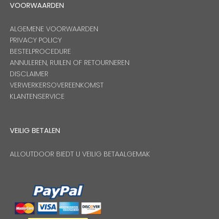
VOORWAARDEN
ALGEMENE VOORWAARDEN
PRIVACY POLICY
BESTELPROCEDURE
ANNULEREN, RUILEN OF RETOURNEREN
DISCLAIMER
VERWERKERSOVEREENKOMST
KLANTENSERVICE
VEILIG BETALEN
ALLOUTDOOR BIEDT U VEILIG BETAALGEMAK