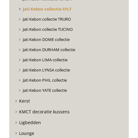
Jati Kebon collectie SYLT
Jati Kebon collectie TRURO
Jati Kebon collectie TUCINO
Jati Kebon DOME collectie
Jati Kebon DURHAM collectie
Jati Kebon LIMA collectie
Jati Kebon LYNSA collectie
Jati Kebon PHIL collectie
Jati Kebon YATE collectie
Kerst
KMCT decoratie kussens
Ligbedden
Lounge