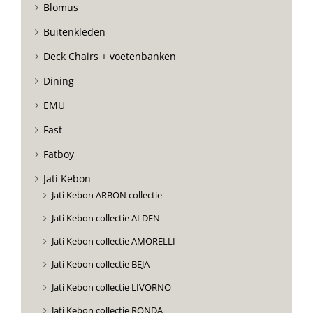
Blomus
Buitenkleden
Deck Chairs + voetenbanken
Dining
EMU
Fast
Fatboy
Jati Kebon
Jati Kebon ARBON collectie
Jati Kebon collectie ALDEN
Jati Kebon collectie AMORELLI
Jati Kebon collectie BEJA
Jati Kebon collectie LIVORNO
Jati Kebon collectie RONDA