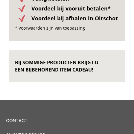
Voordeel bij vooruit betalen*
Voordeel bij afhalen in Oirschot
* Voorwaarden zijn van toepassing
BIJ SOMMIGE PRODUCTEN KRIJGT U
EEN BIJBEHOREND ITEM CADEAU!
CONTACT