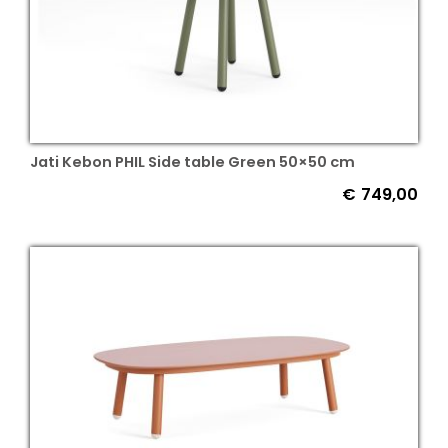
Jati Kebon PHIL Side table Green 50×50 cm
€
749,00