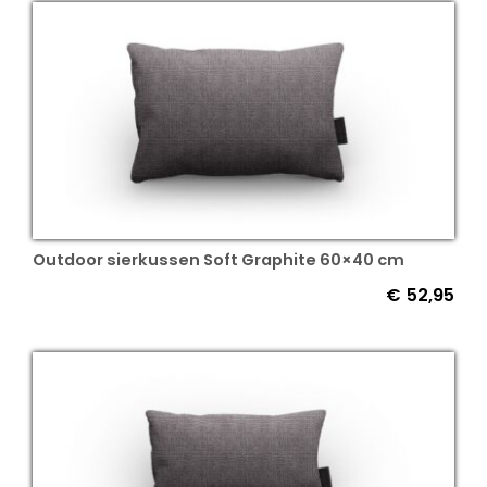
Outdoor sierkussen Soft Graphite 60×40 cm
€
52,95