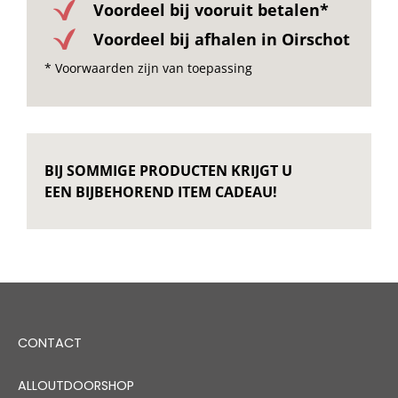
Voordeel bij vooruit betalen*
Voordeel bij afhalen in Oirschot
* Voorwaarden zijn van toepassing
BIJ SOMMIGE PRODUCTEN KRIJGT U
EEN BIJBEHOREND ITEM CADEAU!
CONTACT
ALLOUTDOORSHOP