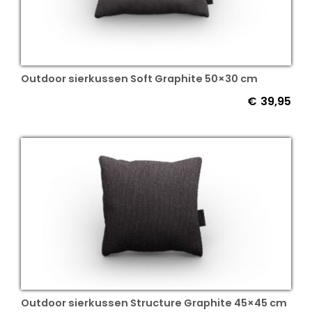
Outdoor sierkussen Soft Graphite 50×30 cm
€
39,95
Outdoor sierkussen Structure Graphite 45×45 cm