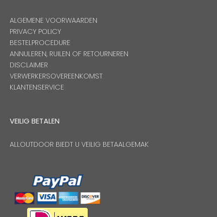
ALGEMENE VOORWAARDEN
PRIVACY POLICY
BESTELPROCEDURE
ANNULEREN, RUILEN OF RETOURNEREN
DISCLAIMER
VERWERKERSOVEREENKOMST
KLANTENSERVICE
VEILIG BETALEN
ALLOUTDOOR BIEDT U VEILIG BETAALGEMAK