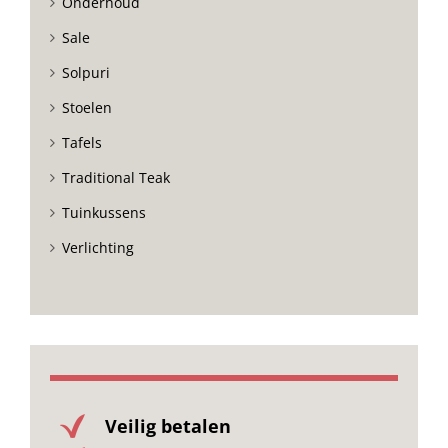
Onderhoud
Sale
Solpuri
Stoelen
Tafels
Traditional Teak
Tuinkussens
Verlichting
Veilig betalen