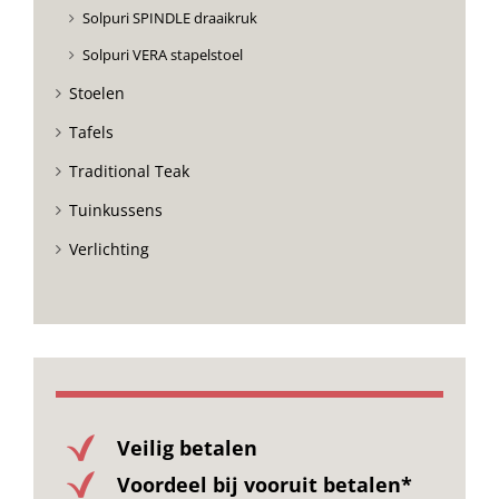
Solpuri SPINDLE draaikruk
Solpuri VERA stapelstoel
Stoelen
Tafels
Traditional Teak
Tuinkussens
Verlichting
Veilig betalen
Voordeel bij vooruit betalen*