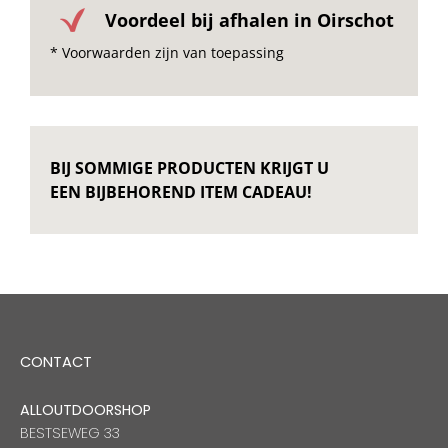
Voordeel bij afhalen in Oirschot
* Voorwaarden zijn van toepassing
BIJ SOMMIGE PRODUCTEN KRIJGT U
EEN BIJBEHOREND ITEM CADEAU!
CONTACT
ALLOUTDOORSHOP
BESTSEWEG 33