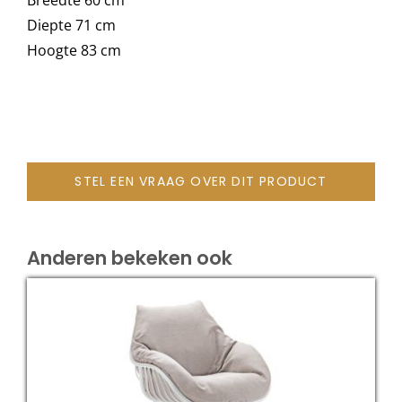
Diepte 71 cm
Hoogte 83 cm
STEL EEN VRAAG OVER DIT PRODUCT
Anderen bekeken ook