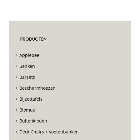
PRODUCTEN
Applebee
Banken
Barsets
Beschermhoezen
Bijzettafels
Blomus
Buitenkleden
Deck Chairs + voetenbanken