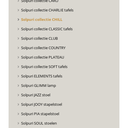
Solpuri collectie CARO
Solpuri collectie CHARLIE tafels
Solpuri collectie CHILL
Solpuri collectie CLASSIC tafels
Solpuri collectie CLUB
Solpuri collectie COUNTRY
Solpuri collectie PLATEAU
Solpuri collectie SOFT tafels
Solpuri ELEMENTS tafels
Solpuri GLIMM lamp
Solpuri JAZZ stoel
Solpuri JOOY stapelstoel
Solpuri PIA stapelstoel
Solpuri SOUL stoelen