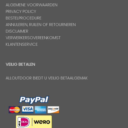
ALGEMENE VOORWAARDEN
PRIVACY POLICY
BESTELPROCEDURE
ANNULEREN, RUILEN OF RETOURNEREN
DISCLAIMER
VERWERKERSOVEREENKOMST
KLANTENSERVICE
VEILIG BETALEN
ALLOUTDOOR BIEDT U VEILIG BETAALGEMAK