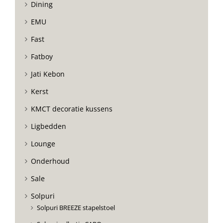
Dining
EMU
Fast
Fatboy
Jati Kebon
Kerst
KMCT decoratie kussens
Ligbedden
Lounge
Onderhoud
Sale
Solpuri
Solpuri BREEZE stapelstoel