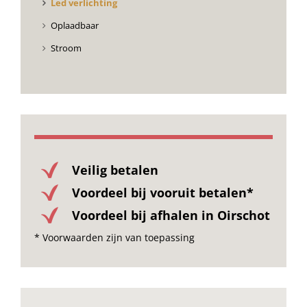
Led verlichting
Oplaadbaar
Stroom
Veilig betalen
Voordeel bij vooruit betalen*
Voordeel bij afhalen in Oirschot
* Voorwaarden zijn van toepassing