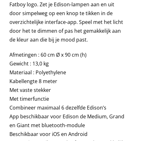
Fatboy logo. Zet je Edison-lampen aan en uit
door simpelweg op een knop te tikken in de
Onze merken
overzichtelijke interface-app. Speel met het licht
door het te dimmen of pas het gemakkelijk aan
de kleur aan die bij je mood past.
Afmetingen : 60 cm Ø x 90 cm (h)
Gewicht : 13,0 kg
Materiaal : Polyethylene
Kabellengte 8 meter
Met vaste stekker
Met timerfunctie
Combineer maximaal 6 dezelfde Edison’s
App beschikbaar voor Edison de Medium, Grand
en Giant met bluetooth-module
Beschikbaar voor iOS en Android