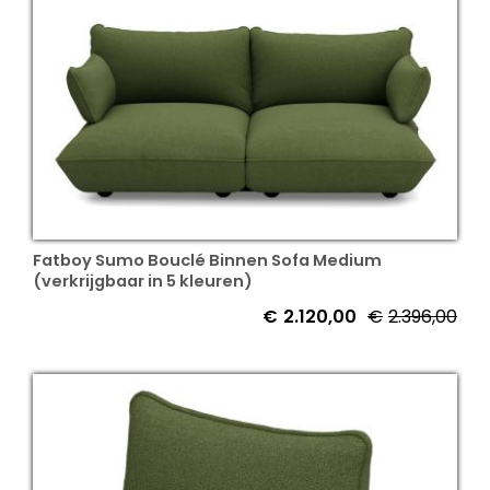
Fatboy Sumo Bouclé Binnen Sofa Medium
(verkrijgbaar in 5 kleuren)
€
2.120,00
€
2.396,00