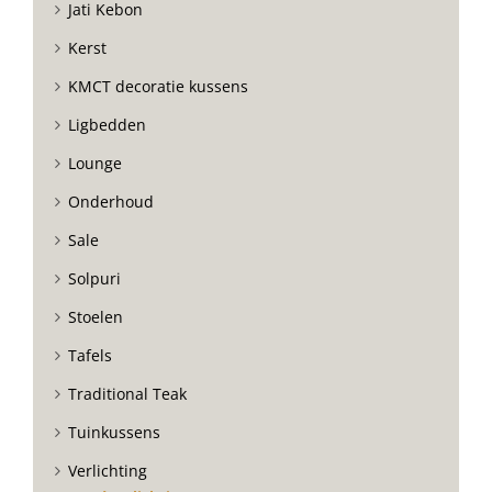
Jati Kebon
Kerst
KMCT decoratie kussens
Ligbedden
Lounge
Onderhoud
Sale
Solpuri
Stoelen
Tafels
Traditional Teak
Tuinkussens
Verlichting