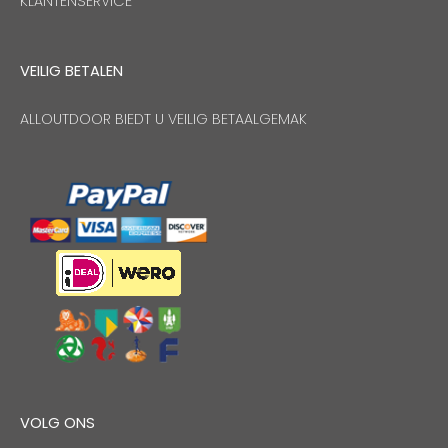
KLANTENSERVICE
VEILIG BETALEN
ALLOUTDOOR BIEDT U VEILIG BETAALGEMAK
VOLG ONS