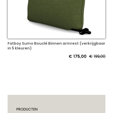
Fatboy Sumo Bouclé Binnen armrest (verkrijgbaar
in 5 kleuren)
€
175,00
€
199,00
PRODUCTEN