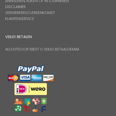
ANNULEREN, RUILEN OF RETOURNEREN
DISCLAIMER
VERWERKERSOVEREENKOMST
KLANTENSERVICE
VEILIG BETALEN
ALLOUTDOOR BIEDT U VEILIG BETAALGEMAK