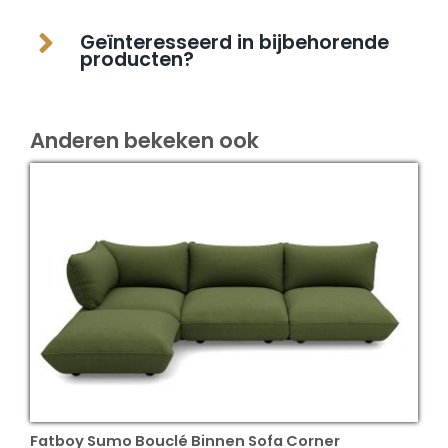
Geïnteresseerd in bijbehorende
producten?
Anderen bekeken ook
Fatboy Sumo Bouclé Binnen Sofa Corner