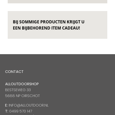
BIJ SOMMIGE PRODUCTEN KRIJGT U
EEN BIJBEHOREND ITEM CADEAU!
CONTACT
ALLOUTDOORSHOP
BESTSEWEG 33
5688 NP OIRSCHOT
E:
INFO@ALLOUTDOOR.NL
T:
0499 570 147