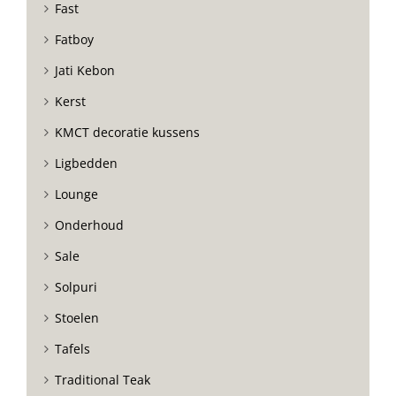
Fast
Fatboy
Jati Kebon
Kerst
KMCT decoratie kussens
Ligbedden
Lounge
Onderhoud
Sale
Solpuri
Stoelen
Tafels
Traditional Teak