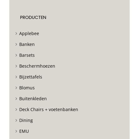
PRODUCTEN
Applebee
Banken
Barsets
Beschermhoezen
Bijzettafels
Blomus
Buitenkleden
Deck Chairs + voetenbanken
Dining
EMU