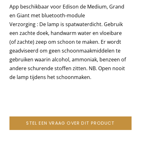
App beschikbaar voor Edison de Medium, Grand
en Giant met bluetooth-module
Verzorging : De lamp is spatwaterdicht. Gebruik
een zachte doek, handwarm water en vloeibare
(of zachte) zeep om schoon te maken. Er wordt
geadviseerd om geen schoonmaakmiddelen te
gebruiken waarin alcohol, ammoniak, benzeen of
andere schurende stoffen zitten. NB. Open nooit
de lamp tijdens het schoonmaken.
STEL EEN VRAAG OVER DIT PRODUCT