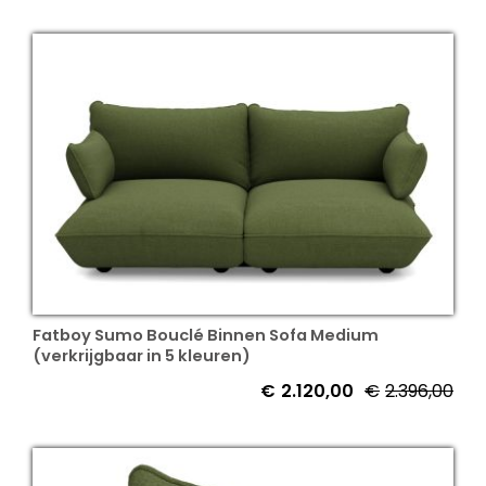
Fatboy Sumo Bouclé Binnen Sofa Medium
(verkrijgbaar in 5 kleuren)
€
2.120,00
€
2.396,00