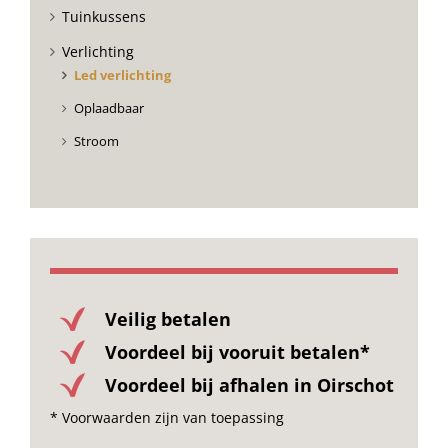
Tuinkussens
Verlichting
Led verlichting
Oplaadbaar
Stroom
Veilig betalen
Voordeel bij vooruit betalen*
Voordeel bij afhalen in Oirschot
* Voorwaarden zijn van toepassing