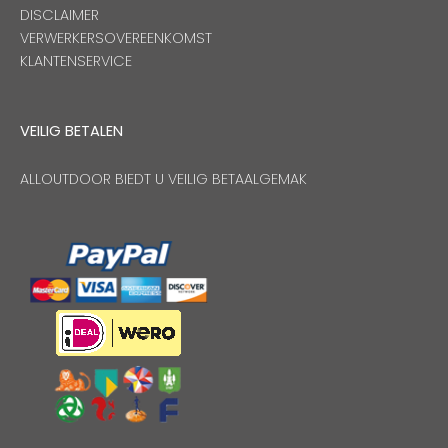
DISCLAIMER
VERWERKERSOVEREENKOMST
KLANTENSERVICE
VEILIG BETALEN
ALLOUTDOOR BIEDT U VEILIG BETAALGEMAK