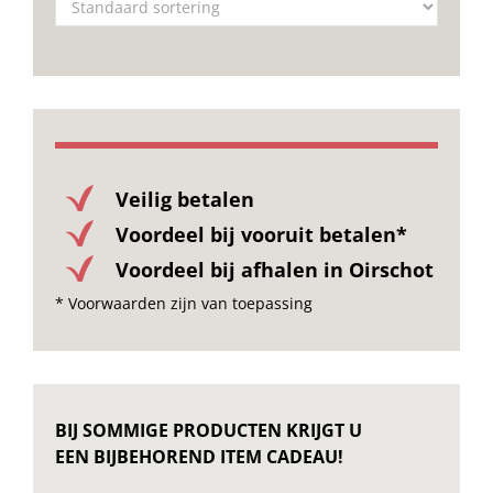
Veilig betalen
Voordeel bij vooruit betalen*
Voordeel bij afhalen in Oirschot
* Voorwaarden zijn van toepassing
BIJ SOMMIGE PRODUCTEN KRIJGT U
EEN BIJBEHOREND ITEM CADEAU!