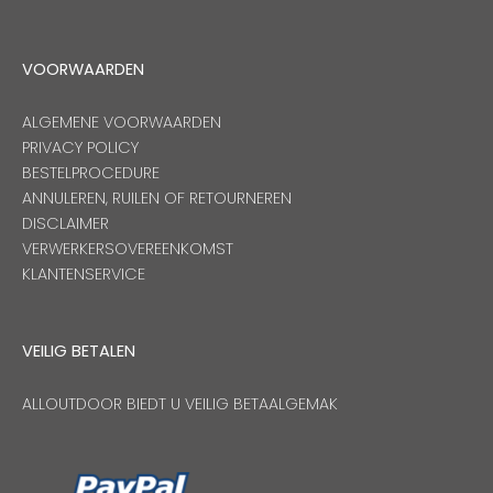
VOORWAARDEN
ALGEMENE VOORWAARDEN
PRIVACY POLICY
BESTELPROCEDURE
ANNULEREN, RUILEN OF RETOURNEREN
DISCLAIMER
VERWERKERSOVEREENKOMST
KLANTENSERVICE
VEILIG BETALEN
ALLOUTDOOR BIEDT U VEILIG BETAALGEMAK