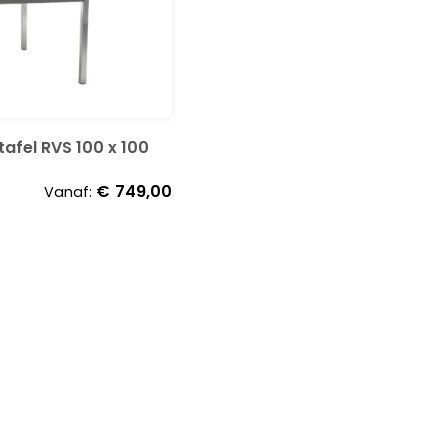
tafel RVS 100 x 100
€
749,00
Vanaf: