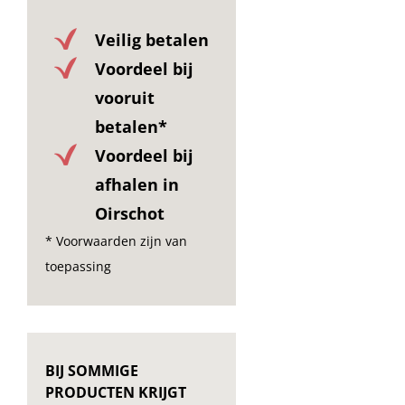
Veilig betalen
Voordeel bij
vooruit
betalen*
Voordeel bij
afhalen in
Oirschot
* Voorwaarden zijn van
toepassing
BIJ SOMMIGE
PRODUCTEN KRIJGT