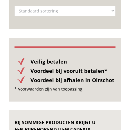
Onze merken
Veilig betalen
Voordeel bij vooruit betalen*
Voordeel bij afhalen in Oirschot
* Voorwaarden zijn van toepassing
BIJ SOMMIGE PRODUCTEN KRIJGT U
EEN BIJBEHOREND ITEM CADEAU!