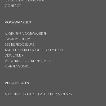
OVER ALLOUTDOORSHOP
CONTACT
VOORWAARDEN
ALGEMENE VOORWAARDEN
PRIVACY POLICY
BESTELPROCEDURE
ANNULEREN, RUILEN OF RETOURNEREN
DISCLAIMER
VERWERKERSOVEREENKOMST
KLANTENSERVICE
VEILIG BETALEN
ALLOUTDOOR BIEDT U VEILIG BETAALGEMAK