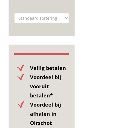
Veilig betalen
Voordeel bij
vooruit
betalen*
Voordeel bij
afhalen in
Oirschot