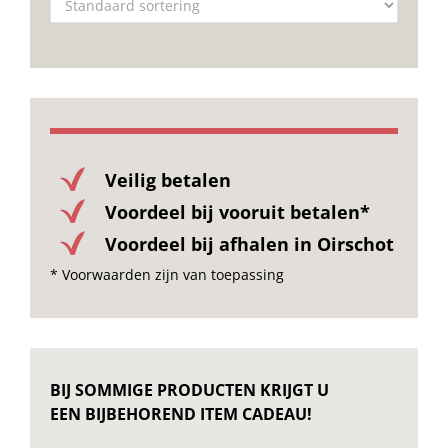
Onze merken
Veilig betalen
Voordeel bij vooruit betalen*
Voordeel bij afhalen in Oirschot
* Voorwaarden zijn van toepassing
BIJ SOMMIGE PRODUCTEN KRIJGT U
EEN BIJBEHOREND ITEM CADEAU!