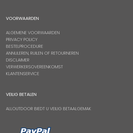
VOORWAARDEN
ALGEMENE VOORWAARDEN
PRIVACY POLICY
BESTELPROCEDURE
ANNULEREN, RUILEN OF RETOURNEREN
DISCLAIMER
VERWERKERSOVEREENKOMST
KLANTENSERVICE
VEILIG BETALEN
ALLOUTDOOR BIEDT U VEILIG BETAALGEMAK