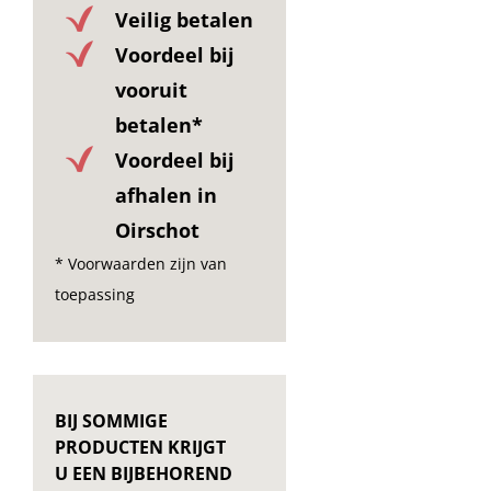
Veilig betalen
Voordeel bij
vooruit
betalen*
Voordeel bij
afhalen in
Oirschot
* Voorwaarden zijn van
toepassing
BIJ SOMMIGE
PRODUCTEN KRIJGT
U EEN BIJBEHOREND