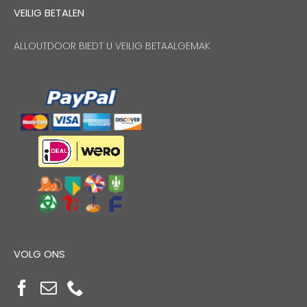
VEILIG BETALEN
ALLOUTDOOR BIEDT U VEILIG BETAALGEMAK
VOLG ONS