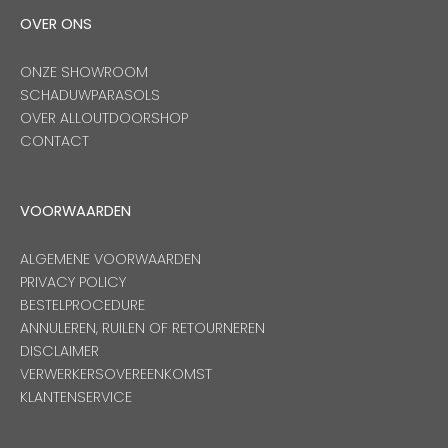
OVER ONS
Onze merken
ONZE SHOWROOM
SCHADUWPARASOLS
OVER ALLOUTDOORSHOP
CONTACT
VOORWAARDEN
ALGEMENE VOORWAARDEN
PRIVACY POLICY
BESTELPROCEDURE
ANNULEREN, RUILEN OF RETOURNEREN
DISCLAIMER
VERWERKERSOVEREENKOMST
KLANTENSERVICE