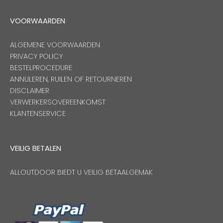
VOORWAARDEN
ALGEMENE VOORWAARDEN
PRIVACY POLICY
BESTELPROCEDURE
ANNULEREN, RUILEN OF RETOURNEREN
DISCLAIMER
VERWERKERSOVEREENKOMST
KLANTENSERVICE
VEILIG BETALEN
ALLOUTDOOR BIEDT U VEILIG BETAALGEMAK