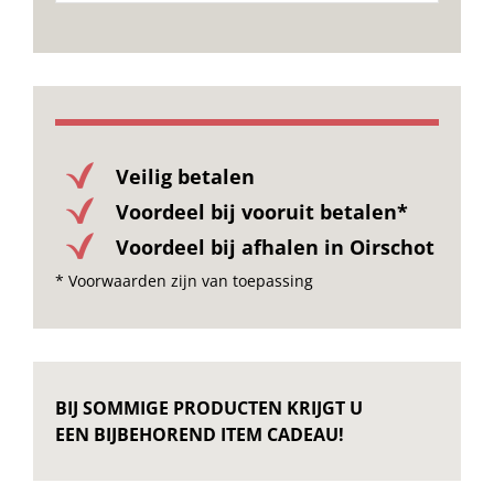
Onze merken
Veilig betalen
Voordeel bij vooruit betalen*
Voordeel bij afhalen in Oirschot
* Voorwaarden zijn van toepassing
BIJ SOMMIGE PRODUCTEN KRIJGT U
EEN BIJBEHOREND ITEM CADEAU!