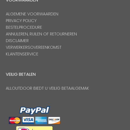
ALGEMENE VOORWAARDEN
PRIVACY POLICY
BESTELPROCEDURE
ANNULEREN, RUILEN OF RETOURNEREN
DISCLAIMER
VERWERKERSOVEREENKOMST
KLANTENSERVICE
VEILIG BETALEN
ALLOUTDOOR BIEDT U VEILIG BETAALGEMAK