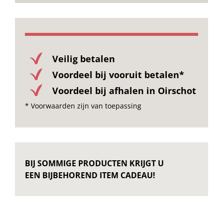
Veilig betalen
Voordeel bij vooruit betalen*
Voordeel bij afhalen in Oirschot
* Voorwaarden zijn van toepassing
BIJ SOMMIGE PRODUCTEN KRIJGT U
EEN BIJBEHOREND ITEM CADEAU!