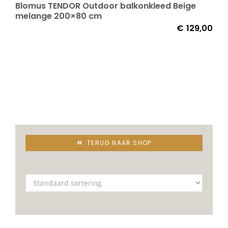
Blomus TENDOR Outdoor balkonkleed Beige
melange 200×80 cm
€
129,00
TERUG NAAR SHOP