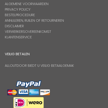
ALGEMENE VOORWAARDEN
PRIVACY POLICY
BESTELPROCEDURE
ANNULEREN, RUILEN OF RETOURNEREN
DISCLAIMER
VERWERKERSOVEREENKOMST
KLANTENSERVICE
VEILIG BETALEN
ALLOUTDOOR BIEDT U VEILIG BETAALGEMAK