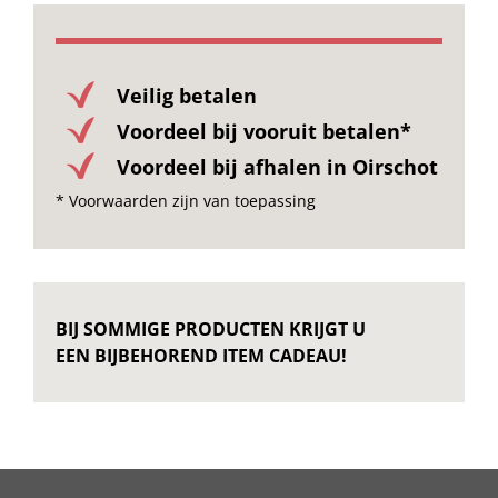
Veilig betalen
Voordeel bij vooruit betalen*
Voordeel bij afhalen in Oirschot
* Voorwaarden zijn van toepassing
BIJ SOMMIGE PRODUCTEN KRIJGT U
EEN BIJBEHOREND ITEM CADEAU!