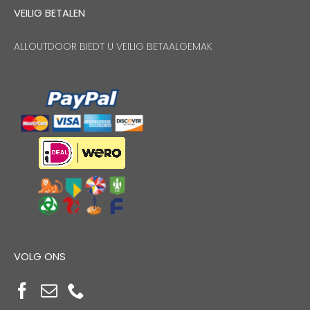
VEILIG BETALEN
ALLOUTDOOR BIEDT U VEILIG BETAALGEMAK
VOLG ONS