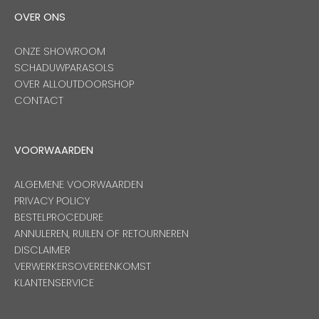
OVER ONS
Onze merken
ONZE SHOWROOM
SCHADUWPARASOLS
OVER ALLOUTDOORSHOP
CONTACT
VOORWAARDEN
ALGEMENE VOORWAARDEN
PRIVACY POLICY
BESTELPROCEDURE
ANNULEREN, RUILEN OF RETOURNEREN
DISCLAIMER
VERWERKERSOVEREENKOMST
KLANTENSERVICE