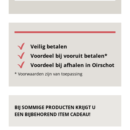
Onze merken
Veilig betalen
Voordeel bij vooruit betalen*
Voordeel bij afhalen in Oirschot
* Voorwaarden zijn van toepassing
BIJ SOMMIGE PRODUCTEN KRIJGT U
EEN BIJBEHOREND ITEM CADEAU!