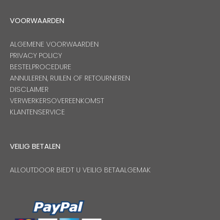
VOORWAARDEN
ALGEMENE VOORWAARDEN
PRIVACY POLICY
BESTELPROCEDURE
ANNULEREN, RUILEN OF RETOURNEREN
DISCLAIMER
VERWERKERSOVEREENKOMST
KLANTENSERVICE
VEILIG BETALEN
ALLOUTDOOR BIEDT U VEILIG BETAALGEMAK