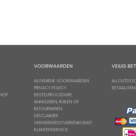
VOORWAARDEN
VEILIG BE
ALGEMENE VOORWAARDEN
ALLOUTDOOR
PRIVACY POLICY
BETAALGEM
HOP
BESTELPROCEDURE
ANNULEREN, RUILEN OF
RETOURNEREN
DISCLAIMER
VERWERKERSOVEREENKOMST
KLANTENSERVICE