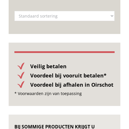
Veilig betalen
Voordeel bij vooruit betalen*
Voordeel bij afhalen in Oirschot
* Voorwaarden zijn van toepassing
BIJ SOMMIGE PRODUCTEN KRIJGT U