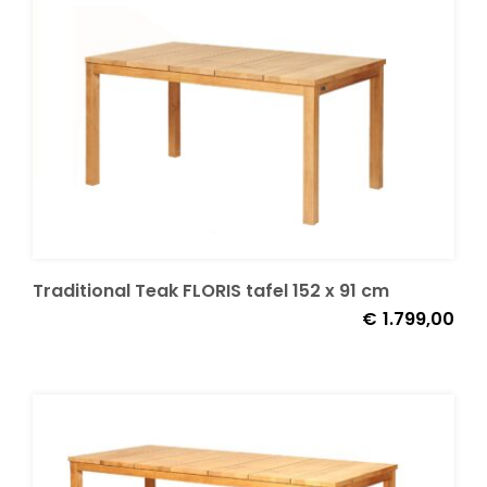
Onze merken
Traditional Teak FLORIS tafel 152 x 91 cm
€
1.799,00