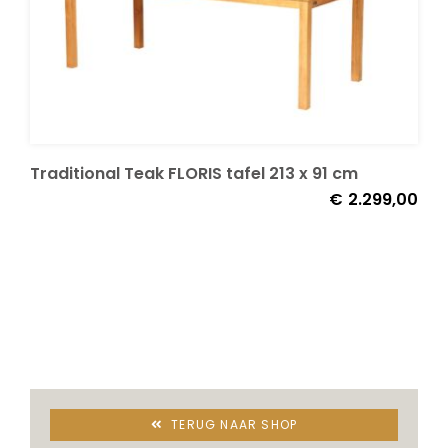
Traditional Teak FLORIS tafel 213 x 91 cm
€
2.299,00
TERUG NAAR SHOP