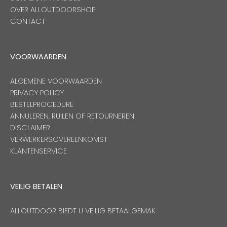
OVER ALLOUTDOORSHOP
CONTACT
VOORWAARDEN
ALGEMENE VOORWAARDEN
PRIVACY POLICY
BESTELPROCEDURE
ANNULEREN, RUILEN OF RETOURNEREN
DISCLAIMER
VERWERKERSOVEREENKOMST
KLANTENSERVICE
VEILIG BETALEN
ALLOUTDOOR BIEDT U VEILIG BETAALGEMAK