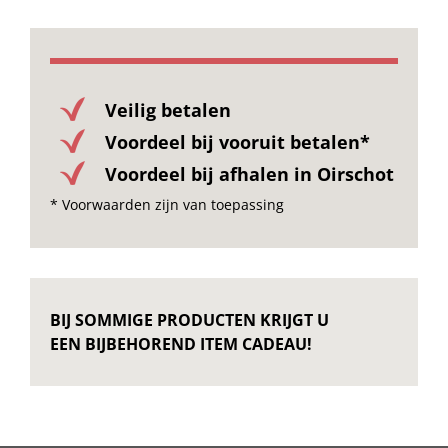
Veilig betalen
Voordeel bij vooruit betalen*
Voordeel bij afhalen in Oirschot
* Voorwaarden zijn van toepassing
BIJ SOMMIGE PRODUCTEN KRIJGT U
EEN BIJBEHOREND ITEM CADEAU!