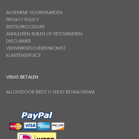
ALGEMENE VOORWAARDEN
PRIVACY POLICY
BESTELPROCEDURE
ANNULEREN, RUILEN OF RETOURNEREN
DISCLAIMER
VERWERKERSOVEREENKOMST
KLANTENSERVICE
VEILIG BETALEN
ALLOUTDOOR BIEDT U VEILIG BETAALGEMAK