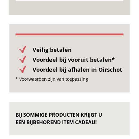
Onze merken
Veilig betalen
Voordeel bij vooruit betalen*
Voordeel bij afhalen in Oirschot
* Voorwaarden zijn van toepassing
BIJ SOMMIGE PRODUCTEN KRIJGT U
EEN BIJBEHOREND ITEM CADEAU!