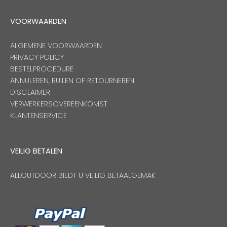
VOORWAARDEN
ALGEMENE VOORWAARDEN
PRIVACY POLICY
BESTELPROCEDURE
ANNULEREN, RUILEN OF RETOURNEREN
DISCLAIMER
VERWERKERSOVEREENKOMST
KLANTENSERVICE
VEILIG BETALEN
ALLOUTDOOR BIEDT U VEILIG BETAALGEMAK