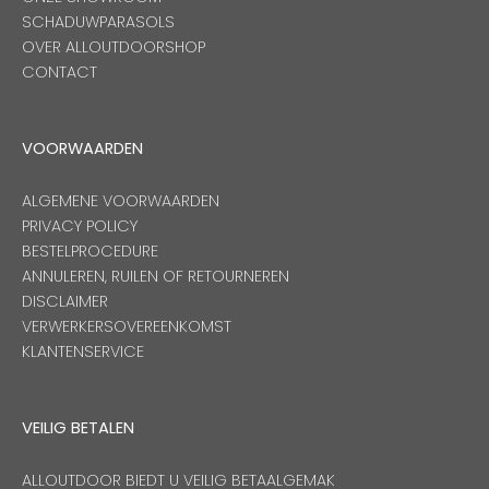
SCHADUWPARASOLS
OVER ALLOUTDOORSHOP
CONTACT
VOORWAARDEN
ALGEMENE VOORWAARDEN
PRIVACY POLICY
BESTELPROCEDURE
ANNULEREN, RUILEN OF RETOURNEREN
DISCLAIMER
VERWERKERSOVEREENKOMST
KLANTENSERVICE
VEILIG BETALEN
ALLOUTDOOR BIEDT U VEILIG BETAALGEMAK