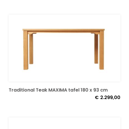
Traditional Teak MAXIMA tafel 180 x 93 cm
€
2.299,00