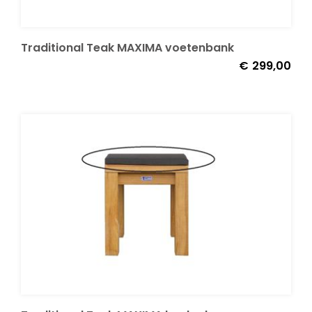
Traditional Teak MAXIMA voetenbank
€
299,00