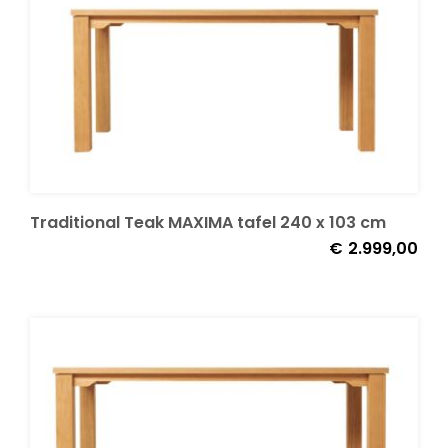
Traditional Teak MAXIMA tafel 240 x 103 cm
€
2.999,00