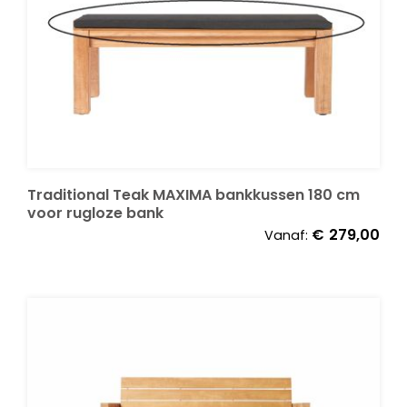
Traditional Teak MAXIMA bankkussen 180 cm
voor rugloze bank
€
279,00
Vanaf: