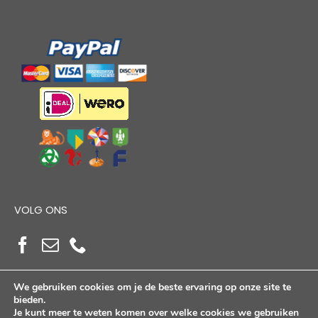
VOLG ONS
We gebruiken cookies om je de beste ervaring op onze site te
bieden.
Je kunt meer te weten komen over welke cookies we gebruiken