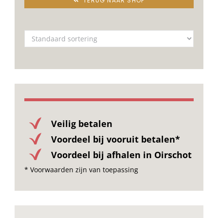
TERUG NAAR SHOP
Veilig betalen
Voordeel bij vooruit betalen*
Voordeel bij afhalen in Oirschot
* Voorwaarden zijn van toepassing