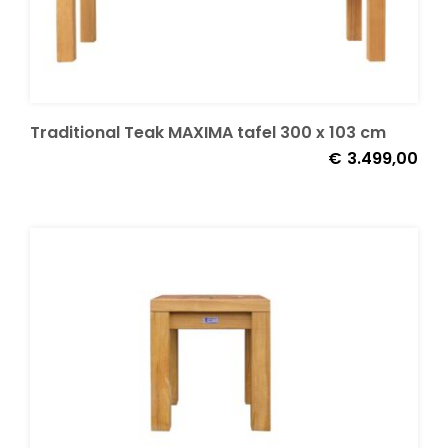
Traditional Teak MAXIMA tafel 300 x 103 cm
€
3.499,00