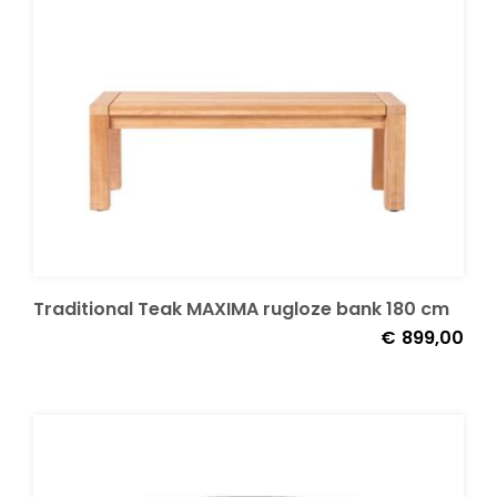
Traditional Teak MAXIMA rugloze bank 180 cm
€
899,00