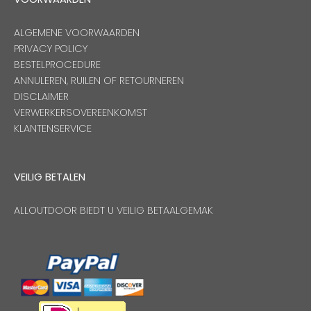
ALGEMENE VOORWAARDEN
PRIVACY POLICY
BESTELPROCEDURE
ANNULEREN, RUILEN OF RETOURNEREN
DISCLAIMER
VERWERKERSOVEREENKOMST
KLANTENSERVICE
VEILIG BETALEN
ALLOUTDOOR BIEDT U VEILIG BETAALGEMAK