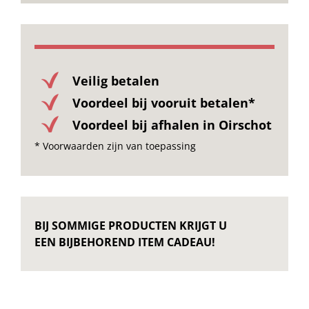
Onze merken
Veilig betalen
Voordeel bij vooruit betalen*
Voordeel bij afhalen in Oirschot
* Voorwaarden zijn van toepassing
BIJ SOMMIGE PRODUCTEN KRIJGT U
EEN BIJBEHOREND ITEM CADEAU!