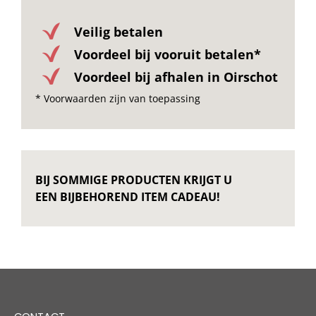
Veilig betalen
Voordeel bij vooruit betalen*
Voordeel bij afhalen in Oirschot
* Voorwaarden zijn van toepassing
BIJ SOMMIGE PRODUCTEN KRIJGT U
EEN BIJBEHOREND ITEM CADEAU!