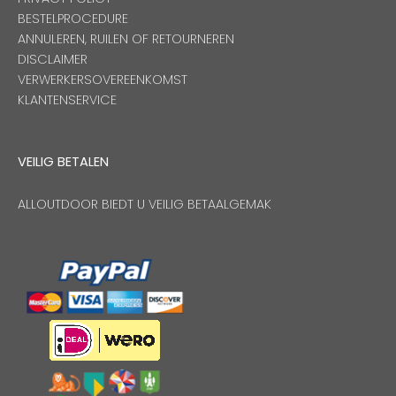
BESTELPROCEDURE
ANNULEREN, RUILEN OF RETOURNEREN
DISCLAIMER
VERWERKERSOVEREENKOMST
KLANTENSERVICE
VEILIG BETALEN
ALLOUTDOOR BIEDT U VEILIG BETAALGEMAK