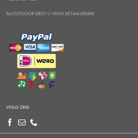
ALLOUTDOOR BIEDT U VEILIG BETAALGEMAK
VOLG ONS