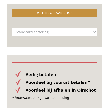
TERUG NAAR SHOP
Veilig betalen
Voordeel bij vooruit betalen*
Voordeel bij afhalen in Oirschot
* Voorwaarden zijn van toepassing