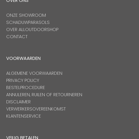
OVER ONS
ONZE SHOWROOM
SCHADUWPARASOLS
OVER ALLOUTDOORSHOP
CONTACT
VOORWAARDEN
ALGEMENE VOORWAARDEN
PRIVACY POLICY
BESTELPROCEDURE
ANNULEREN, RUILEN OF RETOURNEREN
DISCLAIMER
VERWERKERSOVEREENKOMST
KLANTENSERVICE
VEILIG BETALEN