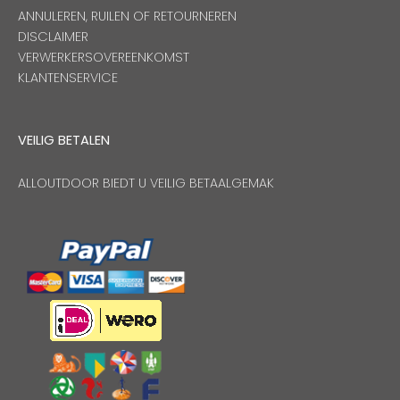
ANNULEREN, RUILEN OF RETOURNEREN
DISCLAIMER
VERWERKERSOVEREENKOMST
KLANTENSERVICE
VEILIG BETALEN
ALLOUTDOOR BIEDT U VEILIG BETAALGEMAK