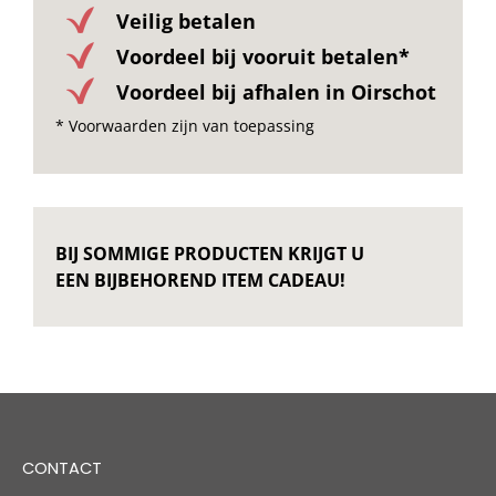
Veilig betalen
Voordeel bij vooruit betalen*
Voordeel bij afhalen in Oirschot
* Voorwaarden zijn van toepassing
BIJ SOMMIGE PRODUCTEN KRIJGT U
EEN BIJBEHOREND ITEM CADEAU!
CONTACT