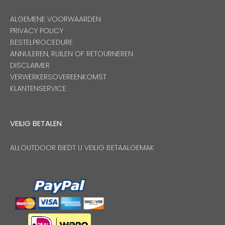
ALGEMENE VOORWAARDEN
PRIVACY POLICY
BESTELPROCEDURE
ANNULEREN, RUILEN OF RETOURNEREN
DISCLAIMER
VERWERKERSOVEREENKOMST
KLANTENSERVICE
VEILIG BETALEN
ALLOUTDOOR BIEDT U VEILIG BETAALGEMAK