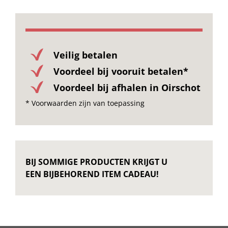
Onze merken
Veilig betalen
Voordeel bij vooruit betalen*
Voordeel bij afhalen in Oirschot
* Voorwaarden zijn van toepassing
BIJ SOMMIGE PRODUCTEN KRIJGT U
EEN BIJBEHOREND ITEM CADEAU!