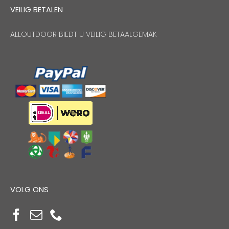
VEILIG BETALEN
ALLOUTDOOR BIEDT U VEILIG BETAALGEMAK
VOLG ONS