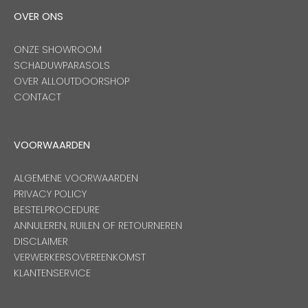
OVER ONS
Onze merken
ONZE SHOWROOM
SCHADUWPARASOLS
OVER ALLOUTDOORSHOP
CONTACT
VOORWAARDEN
ALGEMENE VOORWAARDEN
PRIVACY POLICY
BESTELPROCEDURE
ANNULEREN, RUILEN OF RETOURNEREN
DISCLAIMER
VERWERKERSOVEREENKOMST
KLANTENSERVICE