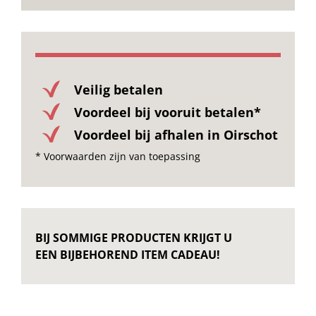
Veilig betalen
Voordeel bij vooruit betalen*
Voordeel bij afhalen in Oirschot
* Voorwaarden zijn van toepassing
BIJ SOMMIGE PRODUCTEN KRIJGT U
EEN BIJBEHOREND ITEM CADEAU!