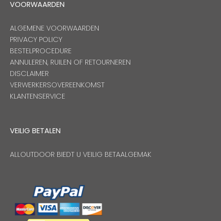
VOORWAARDEN
ALGEMENE VOORWAARDEN
PRIVACY POLICY
BESTELPROCEDURE
ANNULEREN, RUILEN OF RETOURNEREN
DISCLAIMER
VERWERKERSOVEREENKOMST
KLANTENSERVICE
VEILIG BETALEN
ALLOUTDOOR BIEDT U VEILIG BETAALGEMAK