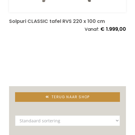
Solpuri CLASSIC tafel RVS 220 x 100 cm
€
1.999,00
Vanaf:
TERUG NAAR SHOP