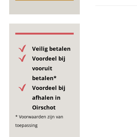
Veilig betalen
Voordeel bij
vooruit
betalen*
Voordeel bij
afhalen in
Oirschot
* Voorwaarden zijn van
toepassing