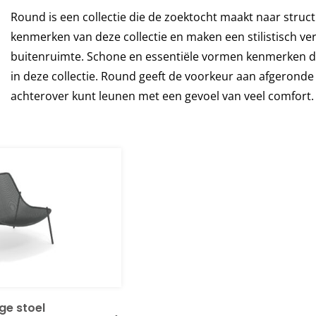
Round is een collectie die de zoektocht maakt naar structu
kenmerken van deze collectie en maken een stilistisch ver
buitenruimte. Schone en essentiële vormen kenmerken de 
in deze collectie. Round geeft de voorkeur aan afgeronde
achterover kunt leunen met een gevoel van veel comfort.
ge stoel