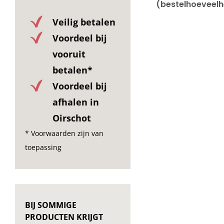
(bestelhoeveelhe
Veilig betalen
Voordeel bij
vooruit
betalen*
Voordeel bij
afhalen in
Oirschot
* Voorwaarden zijn van
toepassing
BIJ SOMMIGE
PRODUCTEN KRIJGT