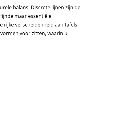
rele balans. Discrete lijnen zijn de
fijnde maar essentiële
rijke verscheidenheid aan tafels
 vormen voor zitten, waarin u