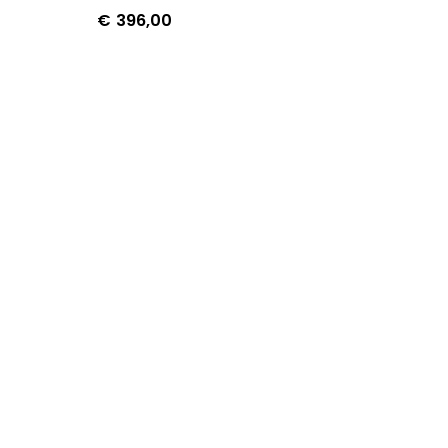
€
396,00