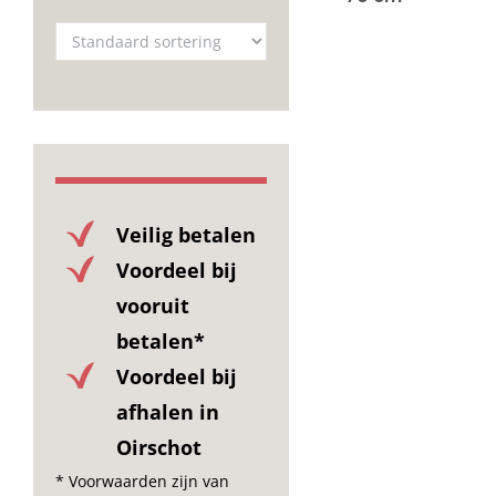
Veilig betalen
Voordeel bij
vooruit
betalen*
Voordeel bij
afhalen in
Oirschot
* Voorwaarden zijn van