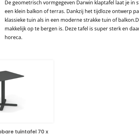
De geometrisch vormgegeven Darwin klaptafel laat je in stij
een klein balkon of terras. Dankzij het tijdloze ontwerp pa
klassieke tuin als in een moderne strakke tuin of balkon.
makkelijk op te bergen is. Deze tafel is super sterk en d
horeca.
bare tuintafel 70 x