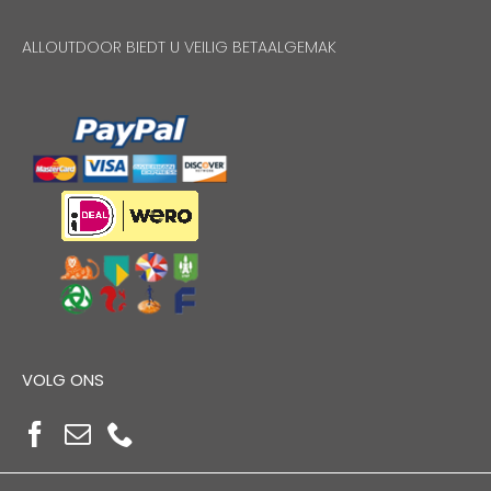
ALLOUTDOOR BIEDT U VEILIG BETAALGEMAK
VOLG ONS