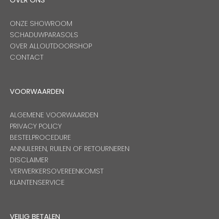
ONZE SHOWROOM
SCHADUWPARASOLS
OVER ALLOUTDOORSHOP
CONTACT
VOORWAARDEN
ALGEMENE VOORWAARDEN
PRIVACY POLICY
BESTELPROCEDURE
ANNULEREN, RUILEN OF RETOURNEREN
DISCLAIMER
VERWERKERSOVEREENKOMST
KLANTENSERVICE
VEILIG BETALEN