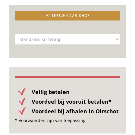
TERUG NAAR SHOP
Veilig betalen
Voordeel bij vooruit betalen*
Voordeel bij afhalen in Oirschot
* Voorwaarden zijn van toepassing