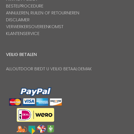
BESTELPROCEDURE
ANNULEREN, RUILEN OF RETOURNEREN
DISCLAIMER
VERWERKERSOVEREENKOMST
KLANTENSERVICE
VEILIG BETALEN
ALLOUTDOOR BIEDT U VEILIG BETAALGEMAK