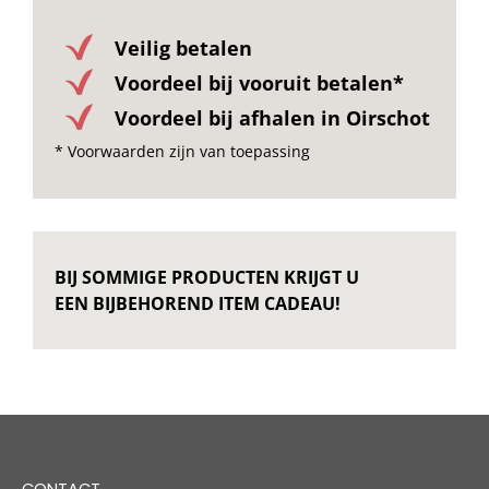
Veilig betalen
Voordeel bij vooruit betalen*
Voordeel bij afhalen in Oirschot
* Voorwaarden zijn van toepassing
BIJ SOMMIGE PRODUCTEN KRIJGT U
EEN BIJBEHOREND ITEM CADEAU!