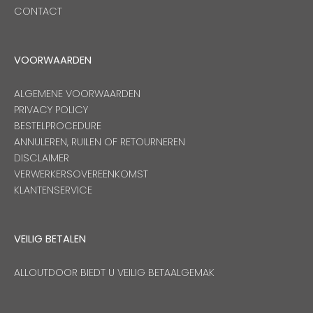
CONTACT
VOORWAARDEN
ALGEMENE VOORWAARDEN
PRIVACY POLICY
BESTELPROCEDURE
ANNULEREN, RUILEN OF RETOURNEREN
DISCLAIMER
VERWERKERSOVEREENKOMST
KLANTENSERVICE
VEILIG BETALEN
ALLOUTDOOR BIEDT U VEILIG BETAALGEMAK