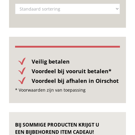
Veilig betalen
Voordeel bij vooruit betalen*
Voordeel bij afhalen in Oirschot
* Voorwaarden zijn van toepassing
BIJ SOMMIGE PRODUCTEN KRIJGT U
EEN BIJBEHOREND ITEM CADEAU!