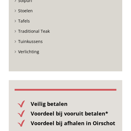
Solpuri
Stoelen
Tafels
Traditional Teak
Tuinkussens
Verlichting
Veilig betalen
Voordeel bij vooruit betalen*
Voordeel bij afhalen in Oirschot