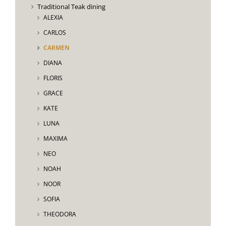
Traditional Teak dining
ALEXIA
CARLOS
CARMEN
DIANA
FLORIS
GRACE
KATE
LUNA
MAXIMA
NEO
NOAH
NOOR
SOFIA
THEODORA