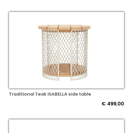
Traditional Teak ISABELLA side table
€
499,00