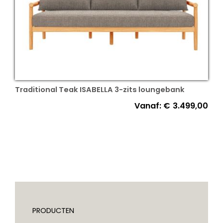
Traditional Teak ISABELLA 3-zits loungebank
Vanaf:
€
3.499,00
PRODUCTEN