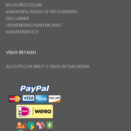
BESTELPROCEDURE
ANNULEREN, RUILEN OF RETOURNEREN
DISCLAIMER
VERWERKERSOVEREENKOMST
KLANTENSERVICE
VEILIG BETALEN
ALLOUTDOOR BIEDT U VEILIG BETAALGEMAK