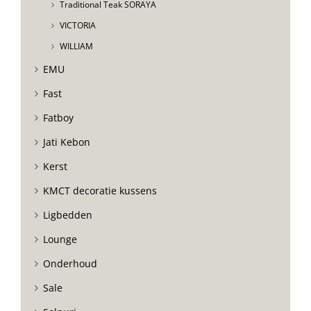
Traditional Teak SORAYA
VICTORIA
WILLIAM
EMU
Fast
Fatboy
Jati Kebon
Kerst
KMCT decoratie kussens
Ligbedden
Lounge
Onderhoud
Sale