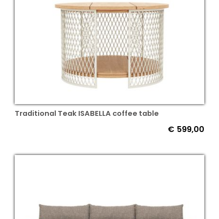
Traditional Teak ISABELLA coffee table
€
599,00