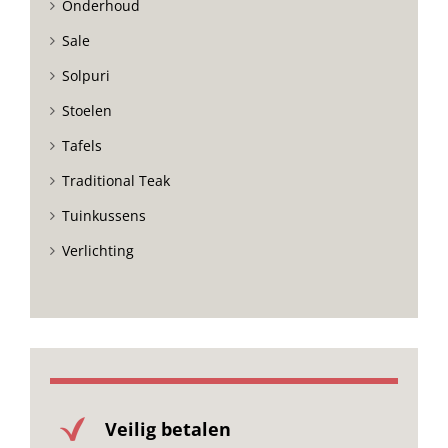
Onderhoud
Sale
Solpuri
Stoelen
Tafels
Traditional Teak
Tuinkussens
Verlichting
Veilig betalen