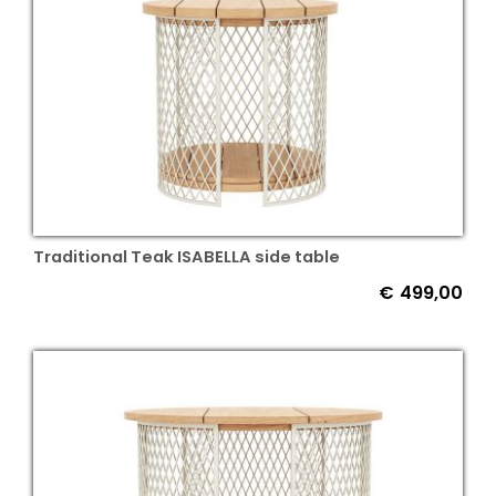
Traditional Teak ISABELLA side table
€
499,00