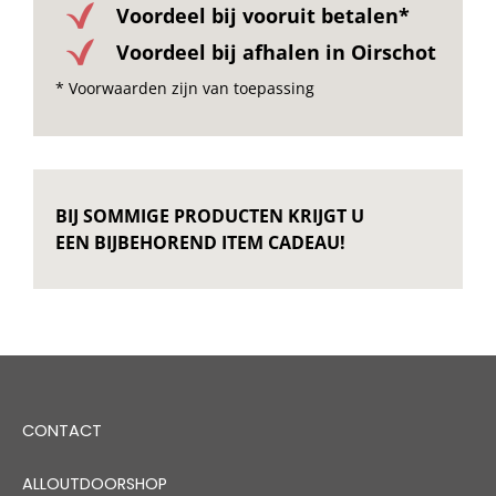
Voordeel bij vooruit betalen*
Voordeel bij afhalen in Oirschot
* Voorwaarden zijn van toepassing
BIJ SOMMIGE PRODUCTEN KRIJGT U
EEN BIJBEHOREND ITEM CADEAU!
CONTACT
ALLOUTDOORSHOP