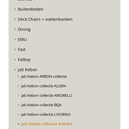
Buitenkleden
Deck Chairs + voetenbanken
Dining
EMU
Fast
Fatboy
Jati Kebon
Jati Kebon ARBON collectie
Jati Kebon collectie ALDEN
Jati Kebon collectie AMORELLI
Jati Kebon collectie BEJA
Jati Kebon collectie LIVORNO
Jati Kebon collectie RONDA