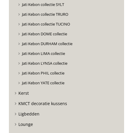
Jati Kebon collectie SYLT
Jati Kebon collectie TRURO
Jati Kebon collectie TUCINO
Jati Kebon DOME collectie
Jati Kebon DURHAM collectie
Jati Kebon LIMA collectie
Jati Kebon LYNSA collectie
Jati Kebon PHIL collectie
Jati Kebon YATE collectie
Kerst
KMCT decoratie kussens
Ligbedden
Lounge