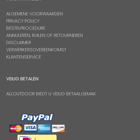
ALGEMENE VOORWAARDEN
PRIVACY POLICY
BESTELPROCEDURE
ANNULEREN, RUILEN OF RETOURNEREN
DISCLAIMER
VERWERKERSOVEREENKOMST
KLANTENSERVICE
VEILIG BETALEN
ALLOUTDOOR BIEDT U VEILIG BETAALGEMAK