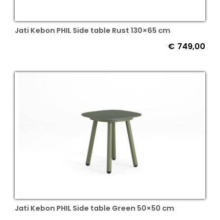
Jati Kebon PHIL Side table Rust 130×65 cm
€
749,00
Jati Kebon PHIL Side table Green 50×50 cm