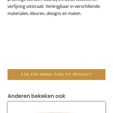
verfijning uitstraalt. Verkrijgbaar in verschillende
materialen, kleuren, designs en maten.
Onze merken
STEL EEN VRAAG OVER DIT PRODUCT
Anderen bekeken ook