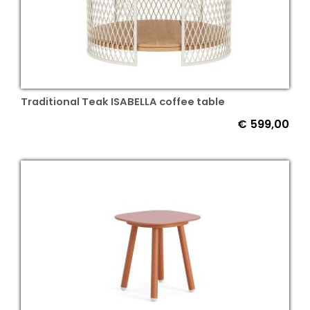
Traditional Teak ISABELLA coffee table
€
599,00