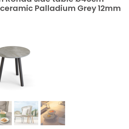
 ceramic Palladium Grey 12mm