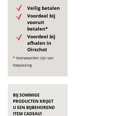
Veilig betalen
Voordeel bij
vooruit
betalen*
Voordeel bij
afhalen in
Oirschot
* Voorwaarden zijn van
toepassing
BIJ SOMMIGE
PRODUCTEN KRIJGT
U EEN BIJBEHOREND
ITEM CADEAU!